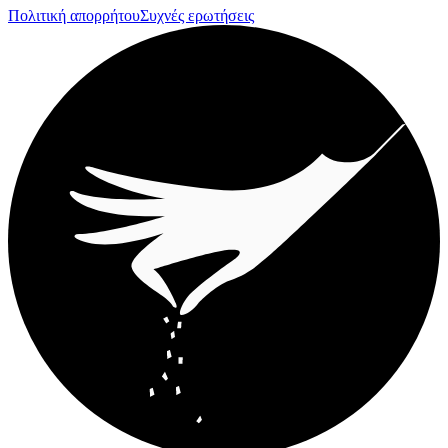
Πολιτική απορρήτου
Συχνές ερωτήσεις