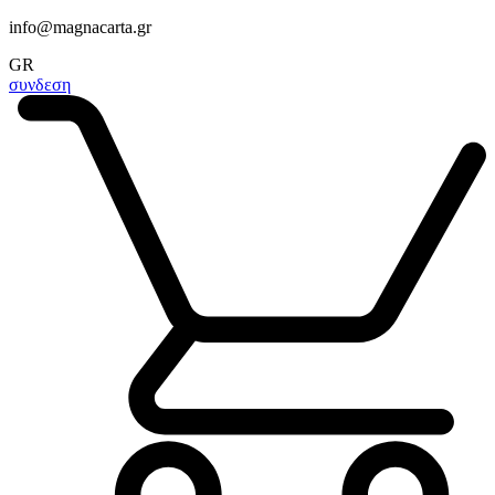
info@magnacarta.gr
GR
συνδεση