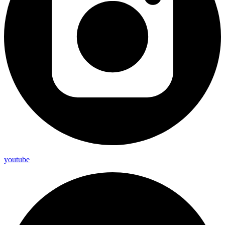
youtube