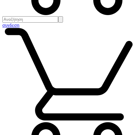
συνδεση