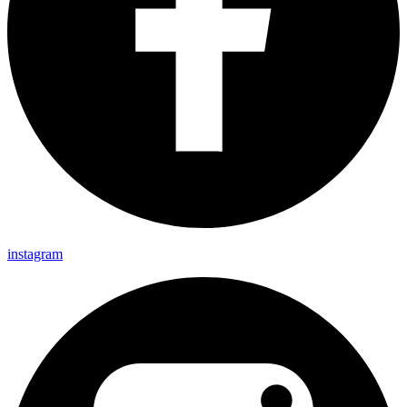
instagram