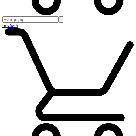
συνδεση