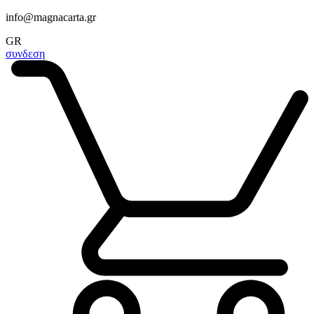
info@magnacarta.gr
GR
συνδεση