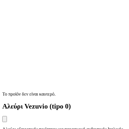
Το προϊόν δεν είναι καυτερό.
Αλεύρι Vezuvio (tipo 0)