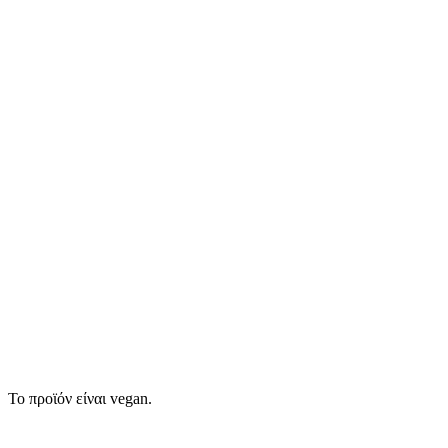
Το προϊόν είναι vegan.