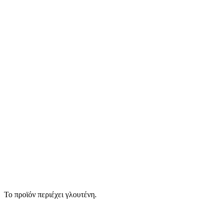
Το προϊόν περιέχει γλουτένη.