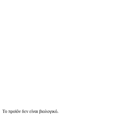
Το προϊόν δεν είναι βιολογικό.