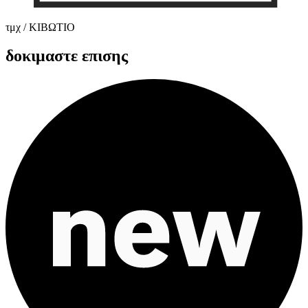
τμχ / ΚΙΒΩΤΙΟ
δοκιμαστε επισης