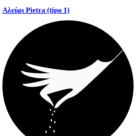
Αλεύρι Pietra (tipo 1)