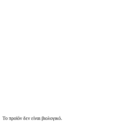
Το προϊόν δεν είναι βιολογικό.