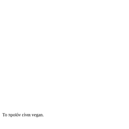
Το προϊόν είναι vegan.