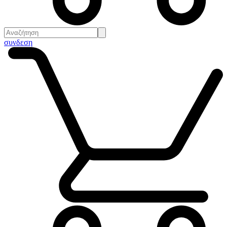
συνδεση