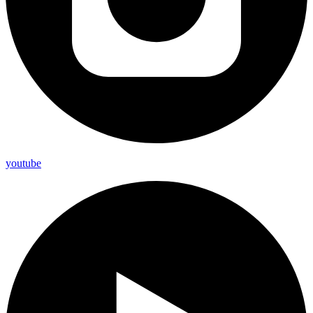
youtube