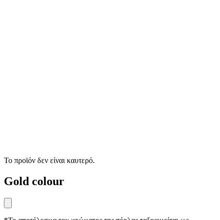
Το προϊόν δεν είναι καυτερό.
Gold colour