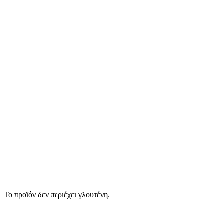
Το προϊόν δεν περιέχει γλουτένη.