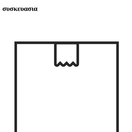
συσκευασια