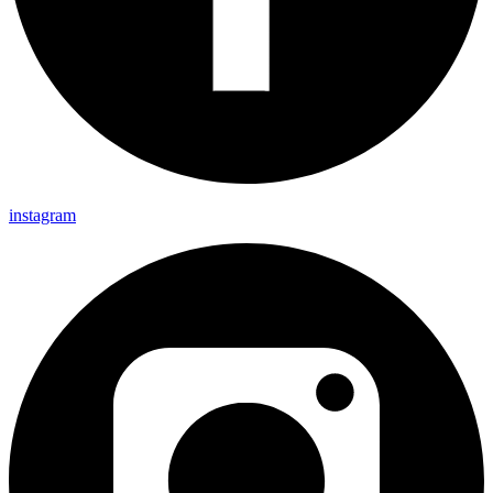
instagram