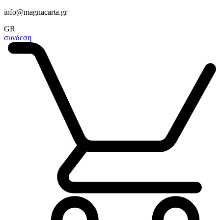
info@magnacarta.gr
GR
συνδεση