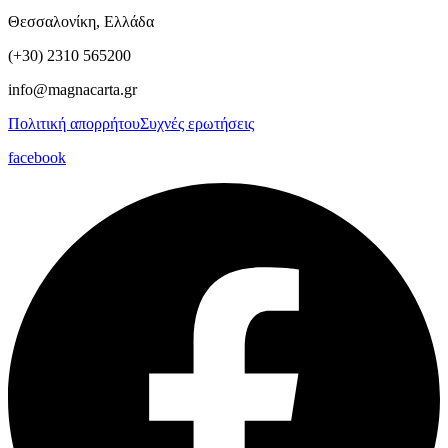
Θεσσαλονίκη, Ελλάδα
(+30) 2310 565200
info@magnacarta.gr
Πολιτική απορρήτου
Συχνές ερωτήσεις
facebook