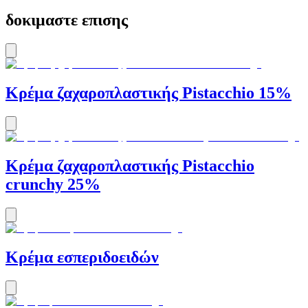
δοκιμαστε επισης
Κρέμα ζαχαροπλαστικής Pistacchio 15%
Κρέμα ζαχαροπλαστικής Pistacchio
crunchy 25%
Κρέμα εσπεριδοειδών