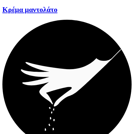
Κρέμα μαντολάτο