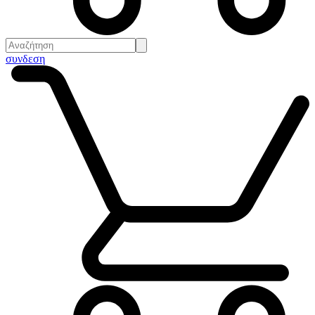
συνδεση