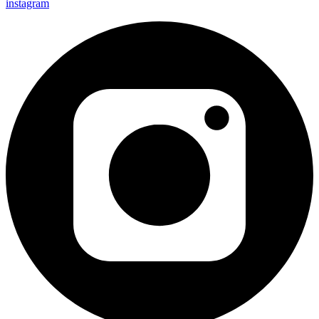
instagram