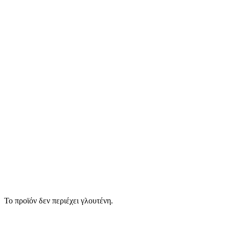
Το προϊόν δεν περιέχει γλουτένη.