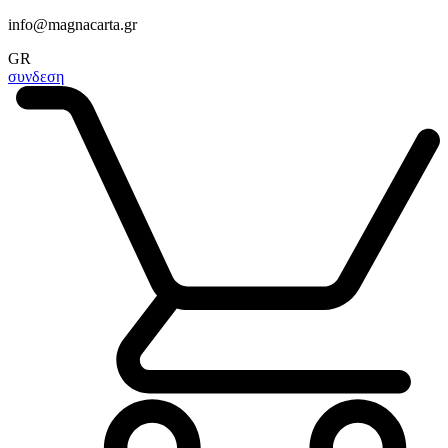
info@magnacarta.gr
GR
συνδεση