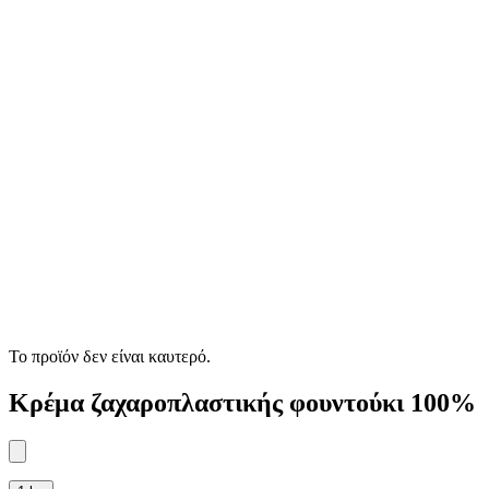
Το προϊόν δεν είναι καυτερό.
Κρέμα ζαχαροπλαστικής φουντούκι 100%