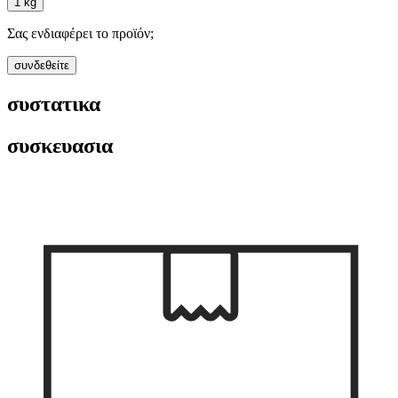
1 kg
Σας ενδιαφέρει το προϊόν;
συνδεθείτε
συστατικα
συσκευασια