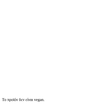
Το προϊόν δεν είναι vegan.