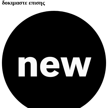
δοκιμαστε επισης