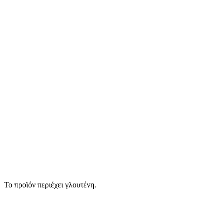
Το προϊόν περιέχει γλουτένη.