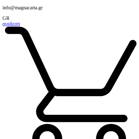
info@magnacarta.gr
GR
συνδεση