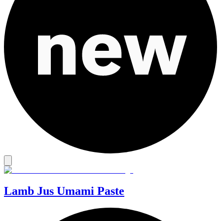
Lamb Jus Umami Paste