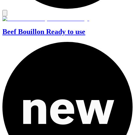
Beef Bouillon Ready to use