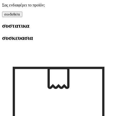
Σας ενδιαφέρει το προϊόν;
συνδεθείτε
συστατικα
συσκευασια