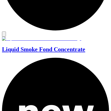
Liquid Smoke Fond Concentrate