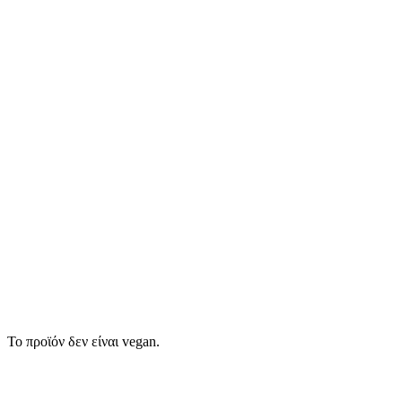
Το προϊόν δεν είναι vegan.