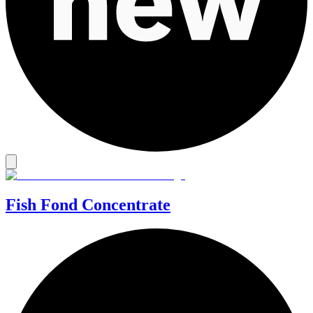
Fish Fond Concentrate