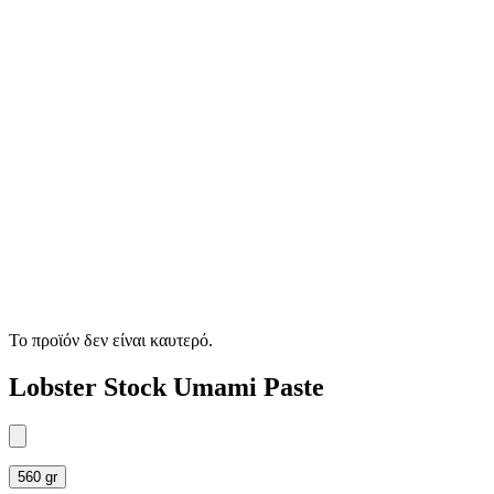
Το προϊόν δεν είναι καυτερό.
Lobster Stock Umami Paste
560 gr