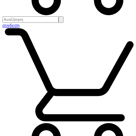
συνδεση