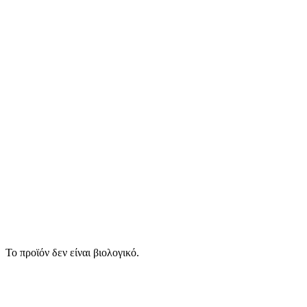
Το προϊόν δεν είναι βιολογικό.