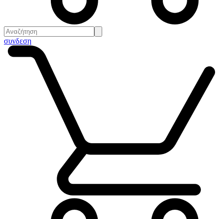
συνδεση