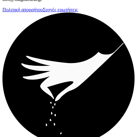
Πολιτική απορρήτου
Συχνές ερωτήσεις