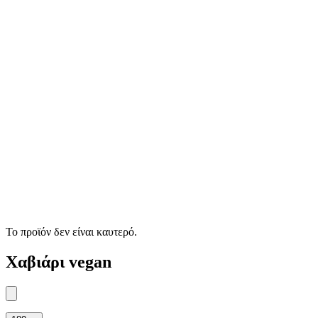
Το προϊόν δεν είναι καυτερό.
Χαβιάρι vegan