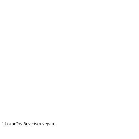
Το προϊόν δεν είναι vegan.