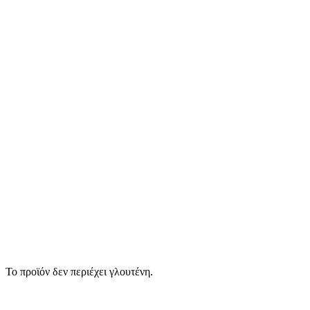
Το προϊόν δεν περιέχει γλουτένη.