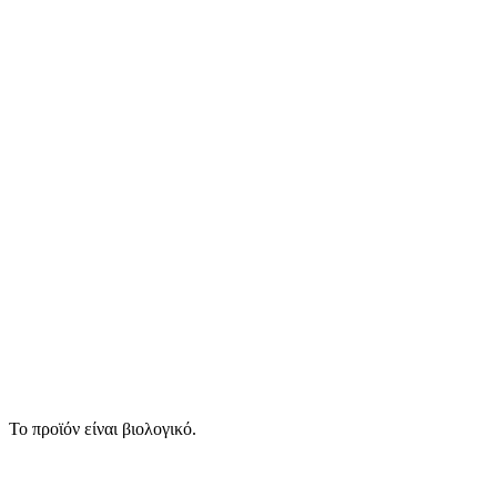
Το προϊόν είναι βιολογικό.