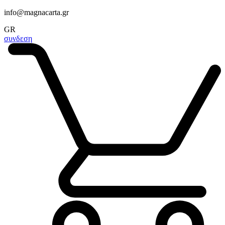
info@magnacarta.gr
GR
συνδεση