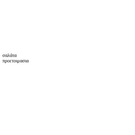
σαλάτα
προετοιμασια