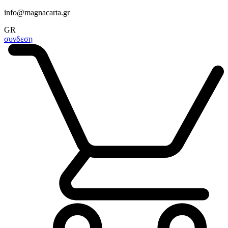
info@magnacarta.gr
GR
συνδεση