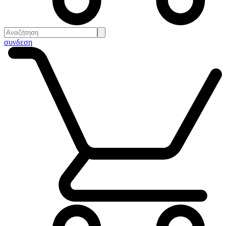
συνδεση