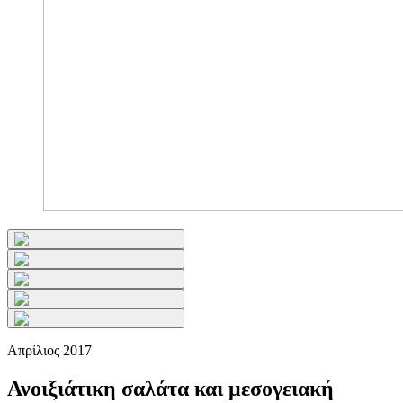
Απρίλιος 2017
Ανοιξιάτικη σαλάτα και μεσογειακή