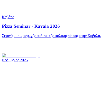
Καβάλα
Pizza Seminar - Kavala 2026
Σεμινάριο παραγωγής αυθεντικής ιταλικής πίτσας στην Καβάλα.
Νοέμβριος 2025