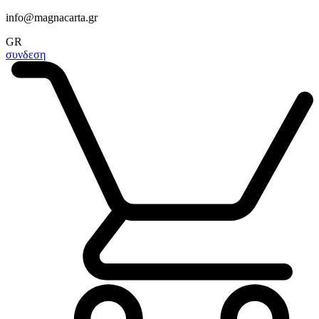
info@magnacarta.gr
GR
συνδεση