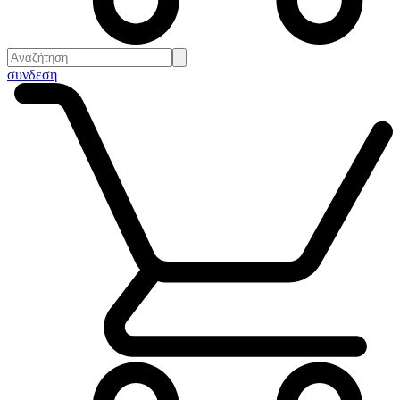
συνδεση