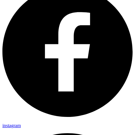
instagram