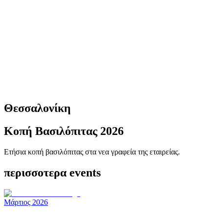
Θεσσαλονίκη
Κοπή Βασιλόπιτας 2026
Ετήσια κοπή βασιλόπιτας στα νεα γραφεία της εταιρείας.
περισσοτερα events
Μάρτιος 2026