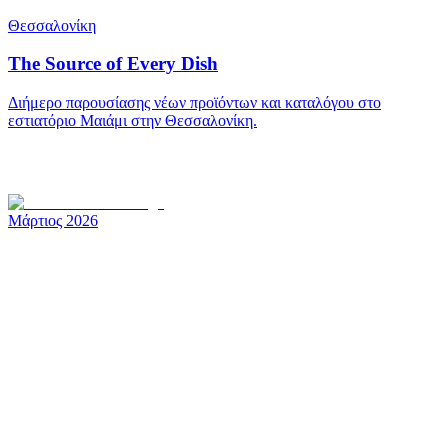
Θεσσαλονίκη
The Source of Every Dish
Διήμερο παρουσίασης νέων προϊόντων και καταλόγου στο
εστιατόριο Μαιάμι στην Θεσσαλονίκη.
Μάρτιος 2026