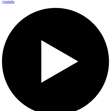
youtube