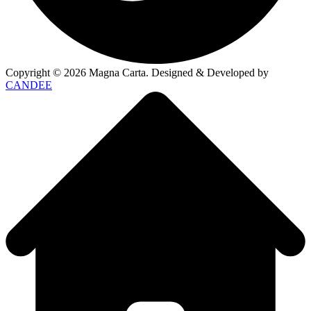
Copyright ©
2026
Magna Carta. Designed & Developed by
CANDEE