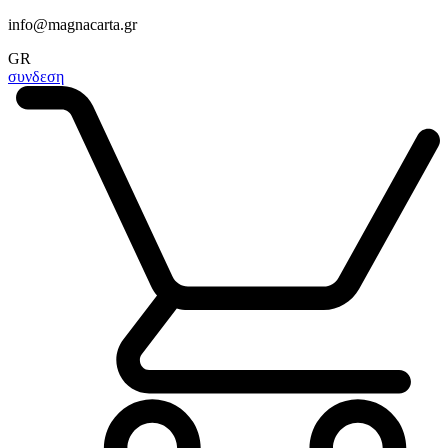
info@magnacarta.gr
GR
συνδεση