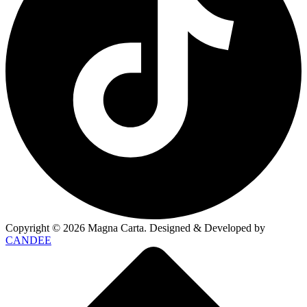
Copyright ©
2026
Magna Carta. Designed & Developed by
CANDEE