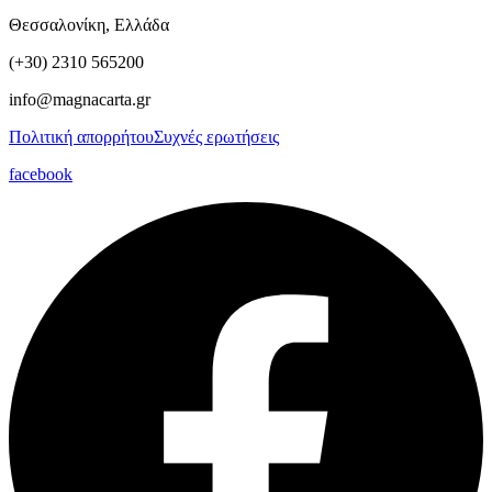
Θεσσαλονίκη, Ελλάδα
(+30) 2310 565200
info@magnacarta.gr
Πολιτική απορρήτου
Συχνές ερωτήσεις
facebook