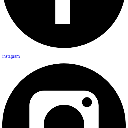
instagram