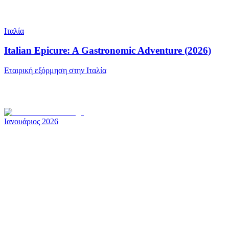
Ιταλία
Italian Epicure: A Gastronomic Adventure (2026)
Εταιρική εξόρμηση στην Ιταλία
Ιανουάριος 2026