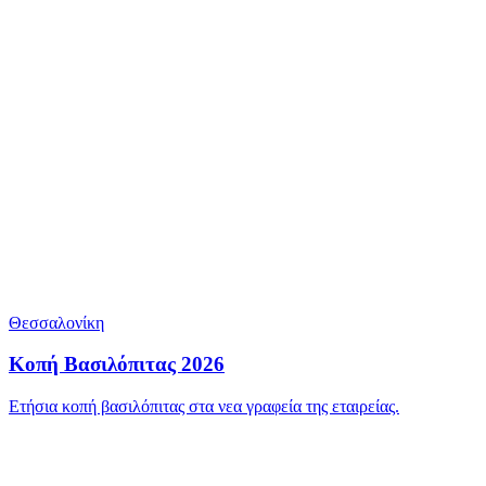
Θεσσαλονίκη
Κοπή Βασιλόπιτας 2026
Ετήσια κοπή βασιλόπιτας στα νεα γραφεία της εταιρείας.