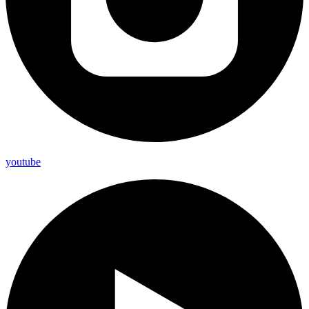
youtube