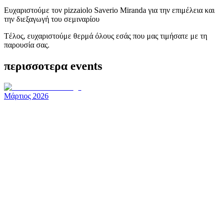
Ευχαριστούμε τον pizzaiolo Saverio Miranda για την επιμέλεια και
την διεξαγωγή του σεμιναρίου
Tέλος, ευχαριστούμε θερμά όλους εσάς που μας τιμήσατε με τη
παρουσία σας.
περισσοτερα events
Μάρτιος 2026