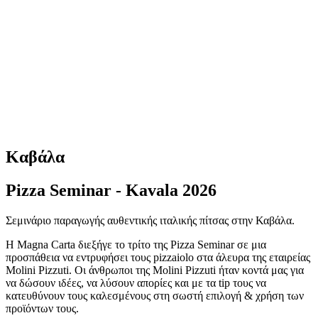
Καβάλα
Pizza Seminar - Kavala 2026
Σεμινάριο παραγωγής αυθεντικής ιταλικής πίτσας στην Καβάλα.
Η Magna Carta διεξήγε το τρίτο της Pizza Seminar σε μια
προσπάθεια να εντρυφήσει τους pizzaiolo στα άλευρα της εταιρείας
Molini Pizzuti. Οι άνθρωποι της Molini Pizzuti ήταν κοντά μας για
να δώσουν ιδέες, να λύσουν απορίες και με τα tip τους να
κατευθύνουν τους καλεσμένους στη σωστή επιλογή & χρήση των
προϊόντων τους.