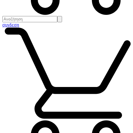
συνδεση