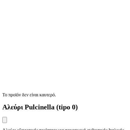
Το προϊόν δεν είναι καυτερό.
Αλεύρι Pulcinella (tipo 0)