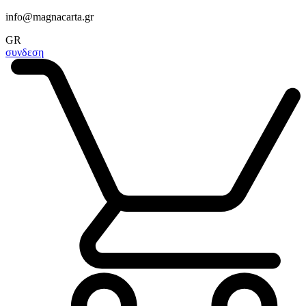
info@magnacarta.gr
GR
συνδεση