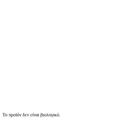
Το προϊόν δεν είναι βιολογικό.