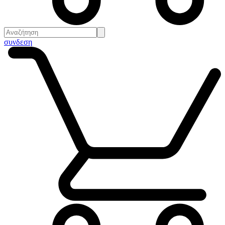
συνδεση