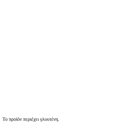
Το προϊόν περιέχει γλουτένη.