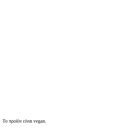
Το προϊόν είναι vegan.