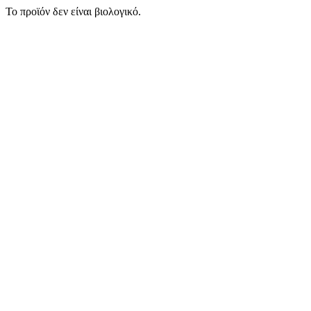
Το προϊόν δεν είναι βιολογικό.