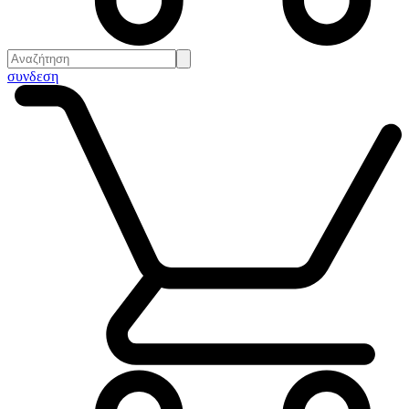
συνδεση