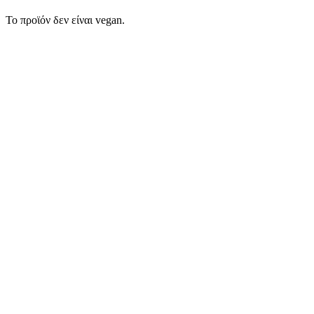
Το προϊόν δεν είναι vegan.