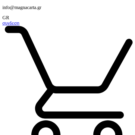
info@magnacarta.gr
GR
συνδεση