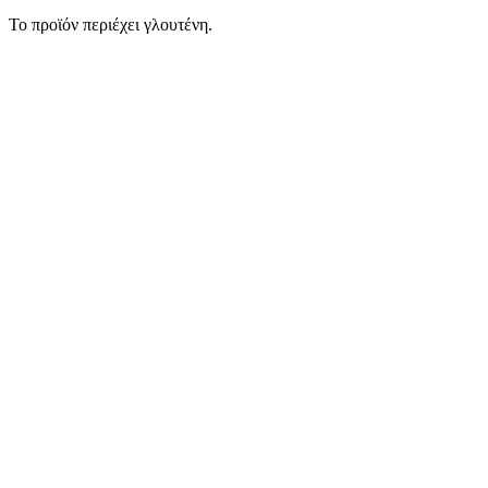
Το προϊόν περιέχει γλουτένη.