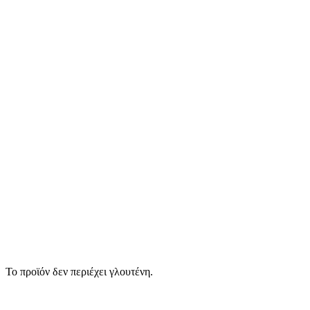
Το προϊόν δεν περιέχει γλουτένη.