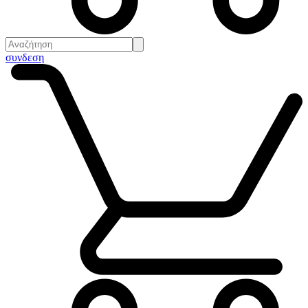
συνδεση