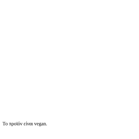
Το προϊόν είναι vegan.