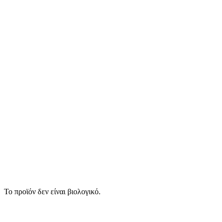
Το προϊόν δεν είναι βιολογικό.