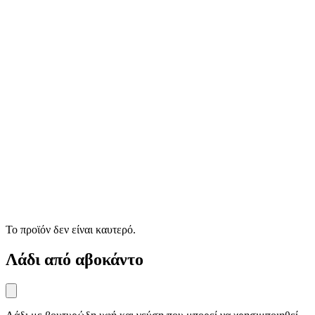
Το προϊόν δεν είναι καυτερό.
Λάδι από αβοκάντο