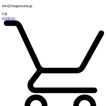
info@magnacarta.gr
GR
συνδεση