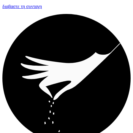
διαβαστε τη συνταγη