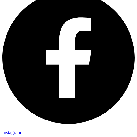
instagram