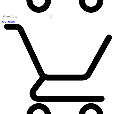
συνδεση