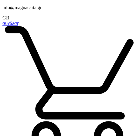
info@magnacarta.gr
GR
συνδεση