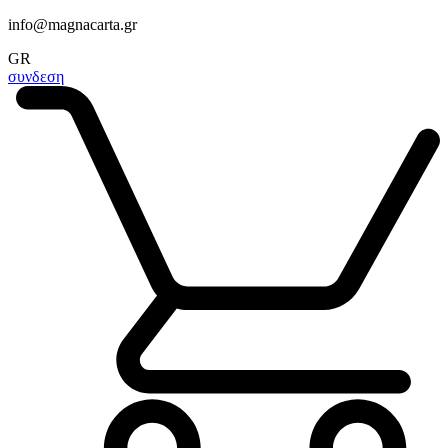
info@magnacarta.gr
GR
συνδεση