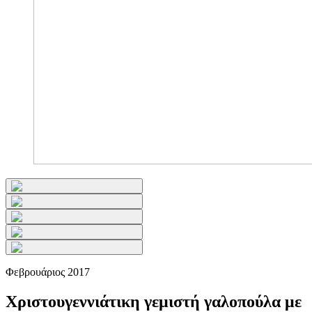
Φεβρουάριος 2017
Χριστουγεννιάτικη γεμιστή γαλοπούλα με