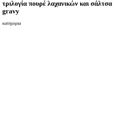
τριλογία πουρέ λαχανικών και σάλτσα
gravy
κατηγορια