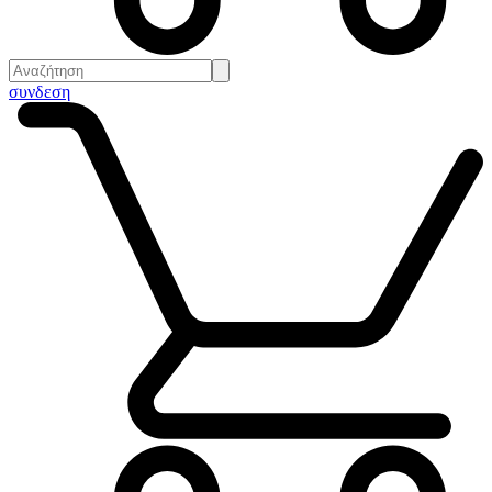
συνδεση