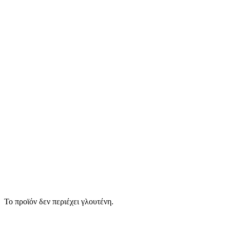
Το προϊόν δεν περιέχει γλουτένη.