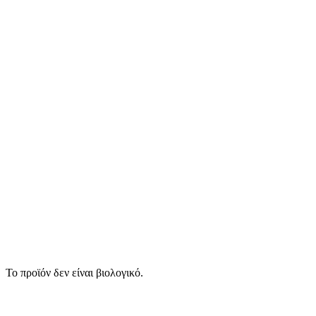
Το προϊόν δεν είναι βιολογικό.