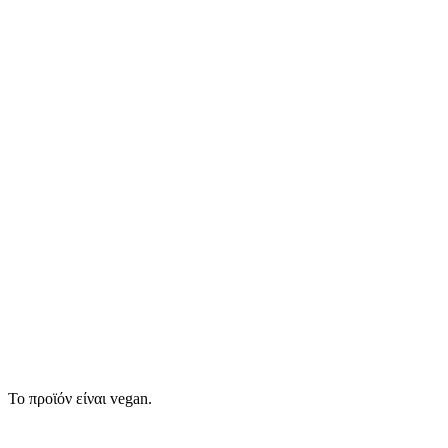
Το προϊόν είναι vegan.