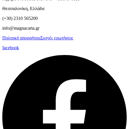
Θεσσαλονίκη, Ελλάδα
(+30) 2310 565200
info@magnacarta.gr
Πολιτική απορρήτου
Συχνές ερωτήσεις
facebook