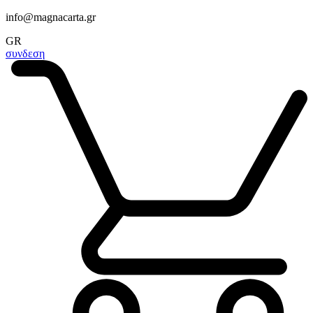
info@magnacarta.gr
GR
συνδεση