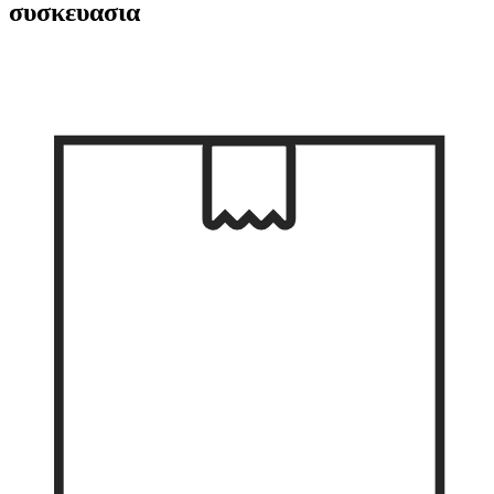
συσκευασια