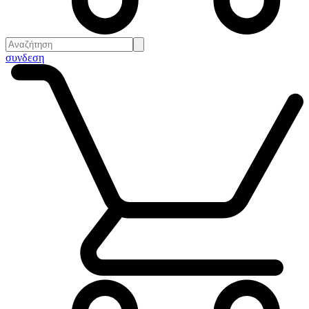
συνδεση