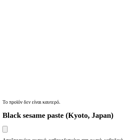
Το προϊόν δεν είναι καυτερό.
Black sesame paste (Kyoto, Japan)