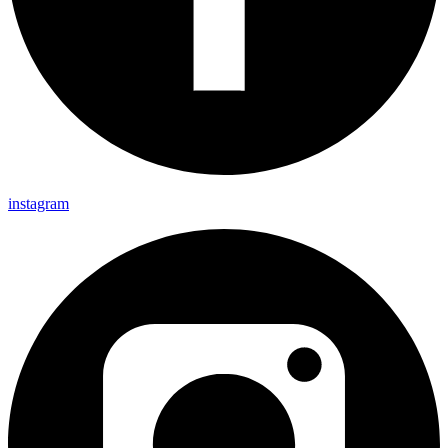
instagram