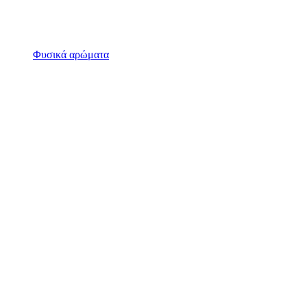
Φυσικά αρώματα