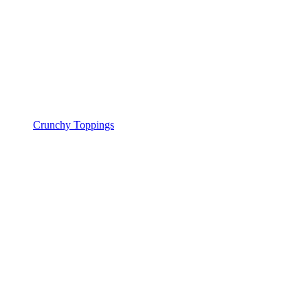
Crunchy Toppings