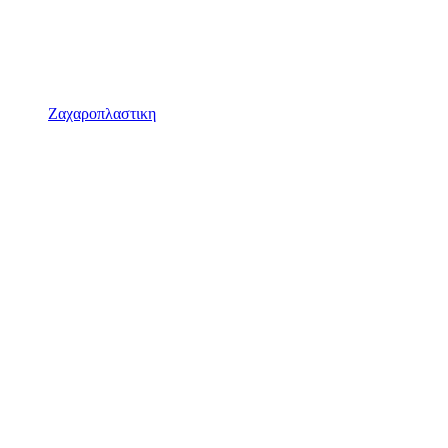
Ζαχαροπλαστικη