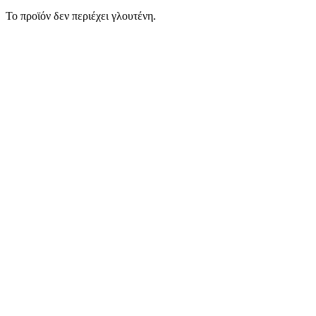
Το προϊόν δεν περιέχει γλουτένη.