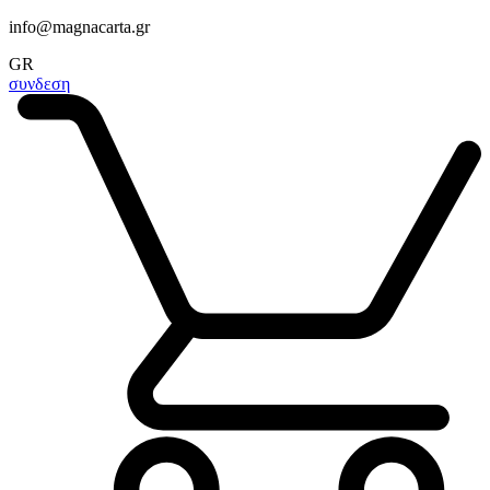
info@magnacarta.gr
GR
συνδεση