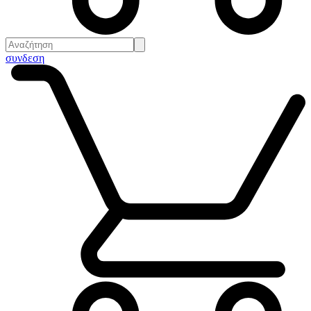
συνδεση