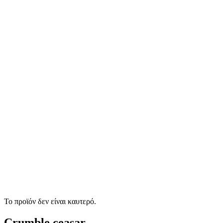
Το προϊόν δεν είναι καυτερό.
Crumble ceasar