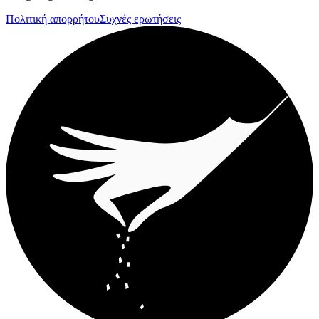
Πολιτική απορρήτου
Συχνές ερωτήσεις