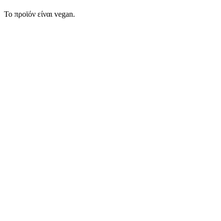
Το προϊόν είναι vegan.