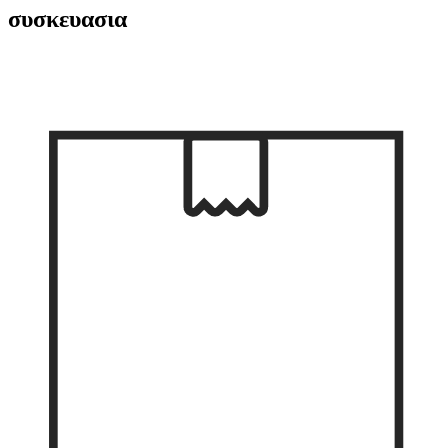
συσκευασια