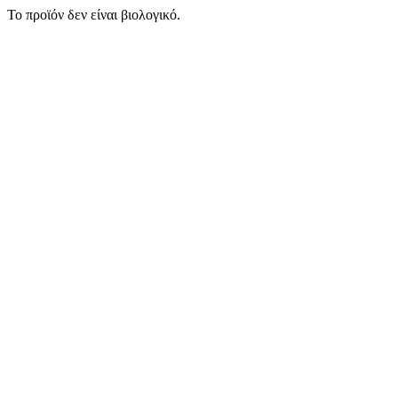
Το προϊόν δεν είναι βιολογικό.