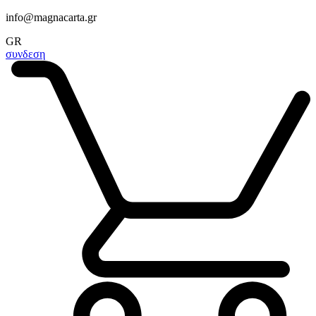
info@magnacarta.gr
GR
συνδεση