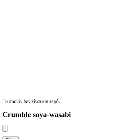
Το προϊόν δεν είναι καυτερό.
Crumble soya-wasabi