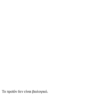
Το προϊόν δεν είναι βιολογικό.