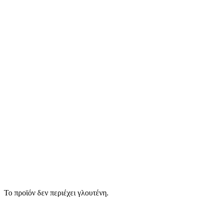
Το προϊόν δεν περιέχει γλουτένη.