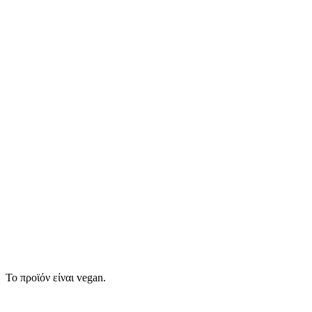
Το προϊόν είναι vegan.