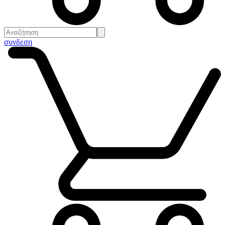
συνδεση