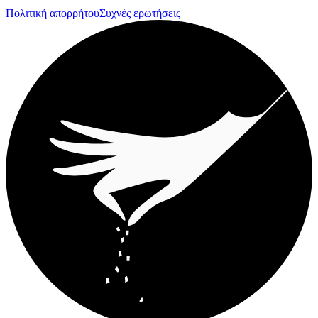
Πολιτική απορρήτου
Συχνές ερωτήσεις