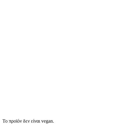
Το προϊόν δεν είναι vegan.