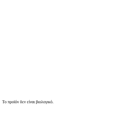
Το προϊόν δεν είναι βιολογικό.