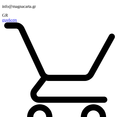
info@magnacarta.gr
GR
συνδεση