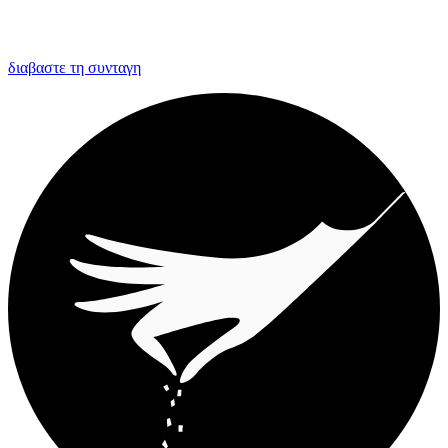
διαβαστε τη συνταγη