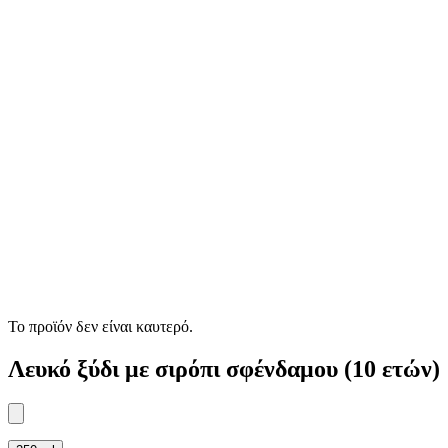
Το προϊόν δεν είναι καυτερό.
Λευκό ξύδι με σιρόπι σφένδαμου (10 ετών)