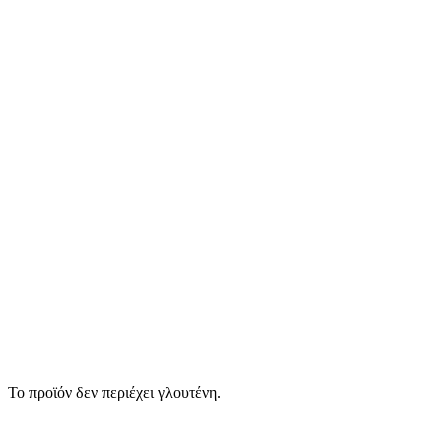
Το προϊόν δεν περιέχει γλουτένη.