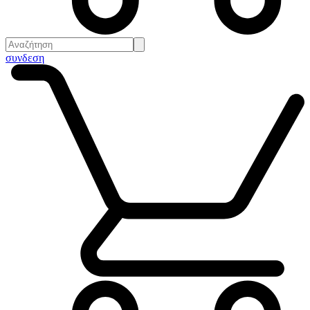
συνδεση