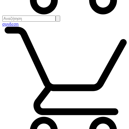
συνδεση