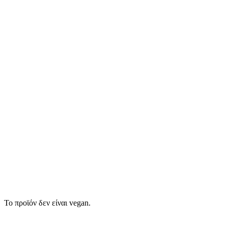
Το προϊόν δεν είναι vegan.