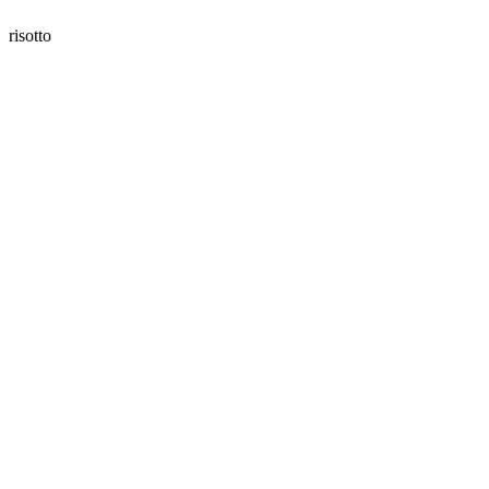
risotto