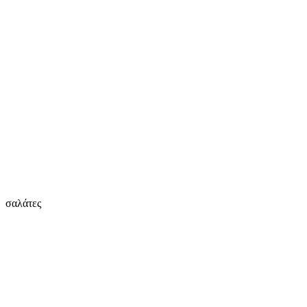
σαλάτες