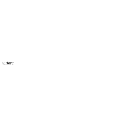
tartare