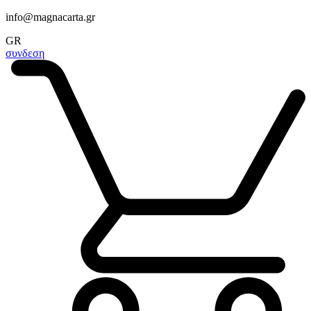
info@magnacarta.gr
GR
συνδεση