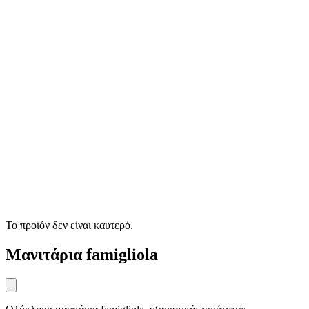
Το προϊόν δεν είναι καυτερό.
Mανιτάρια famigliola