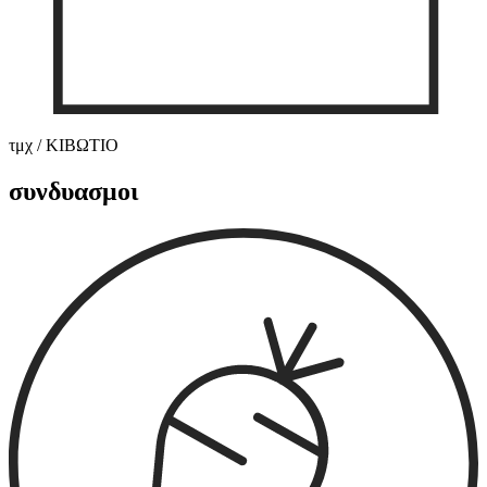
τμχ / ΚΙΒΩΤΙΟ
συνδυασμοι