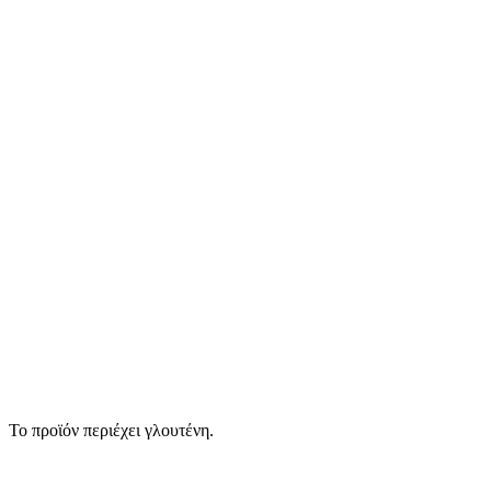
Το προϊόν περιέχει γλουτένη.