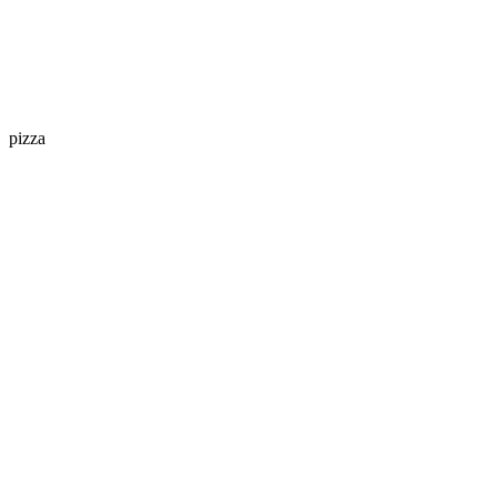
pizza