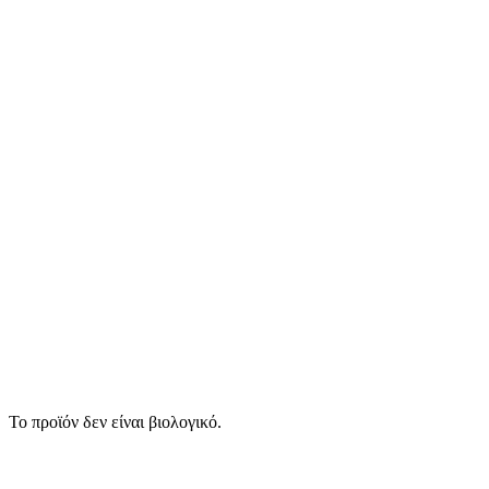
Το προϊόν δεν είναι βιολογικό.