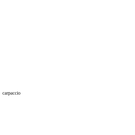
carpaccio