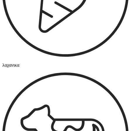
λαχανικα