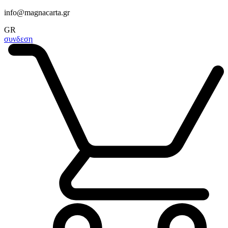
info@magnacarta.gr
GR
συνδεση