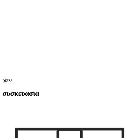
pizza
συσκευασια