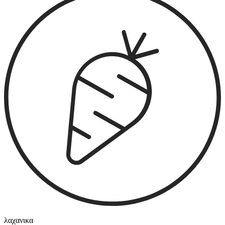
λαχανικα