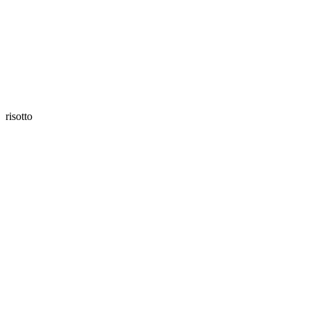
risotto