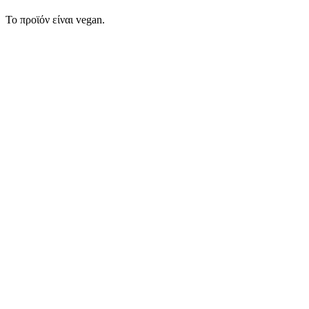
Το προϊόν είναι vegan.