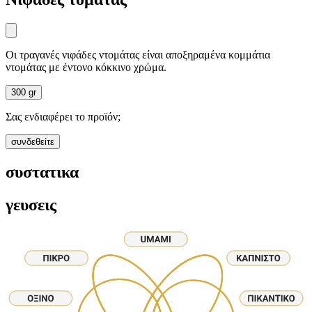
Οι τραγανές νιφάδες ντομάτας είναι αποξηραμένα κομμάτια
ντομάτας με έντονο κόκκινο χρώμα.
300 gr
Σας ενδιαφέρει το προϊόν;
συνδεθείτε
συστατικα
γευσεις