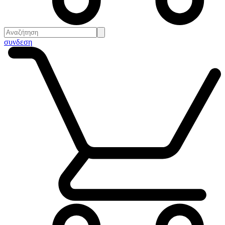
συνδεση