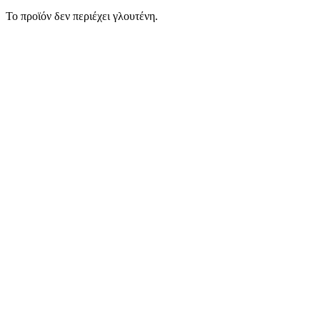
Το προϊόν δεν περιέχει γλουτένη.