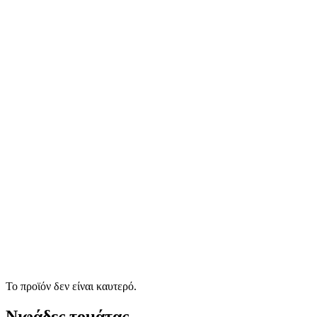
Το προϊόν δεν είναι καυτερό.
Νιφάδες τομάτας