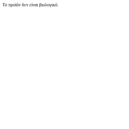
Το προϊόν δεν είναι βιολογικό.