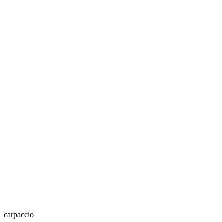
carpaccio