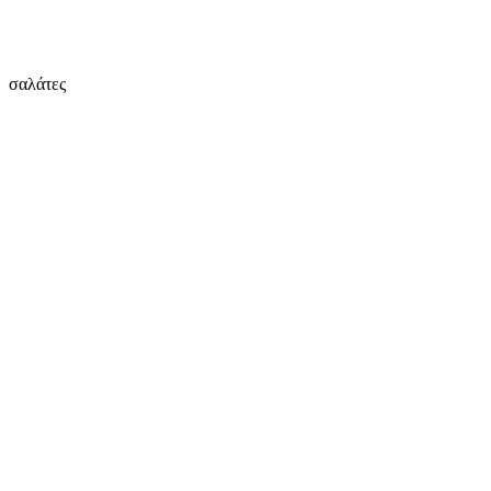
σαλάτες