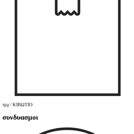
τμχ / ΚΙΒΩΤΙΟ
συνδυασμοι