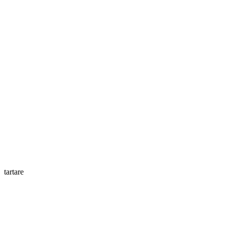
tartare