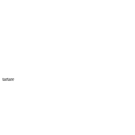
tartare