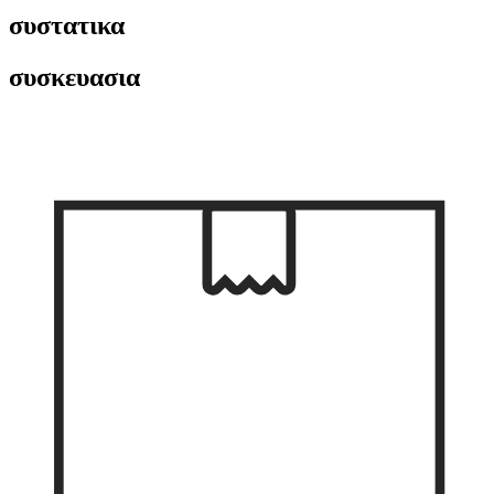
συστατικα
συσκευασια