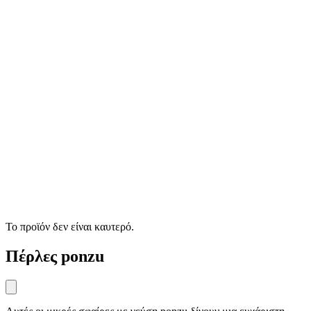
Το προϊόν δεν είναι καυτερό.
Πέρλες ponzu