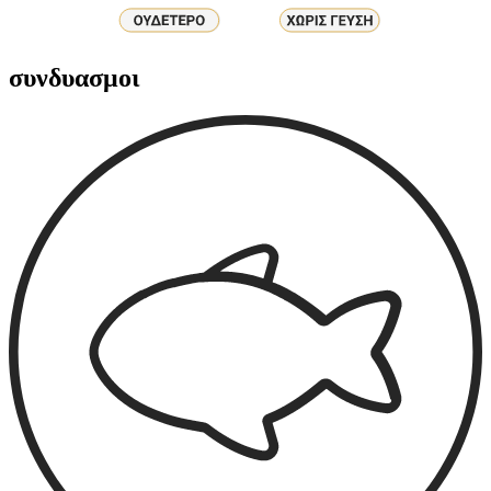
συνδυασμοι