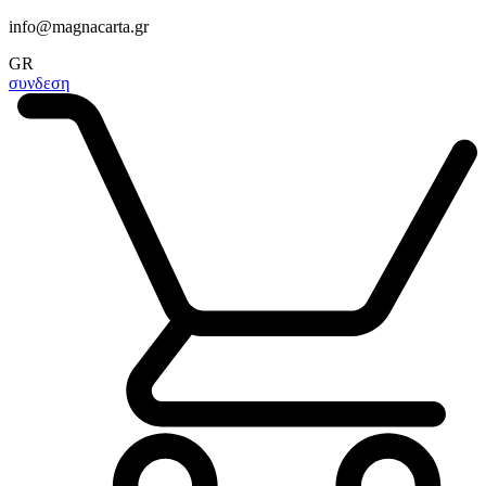
info@magnacarta.gr
GR
συνδεση