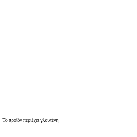
Το προϊόν περιέχει γλουτένη.