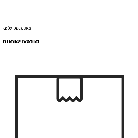
κρύα ορεκτικά
συσκευασια