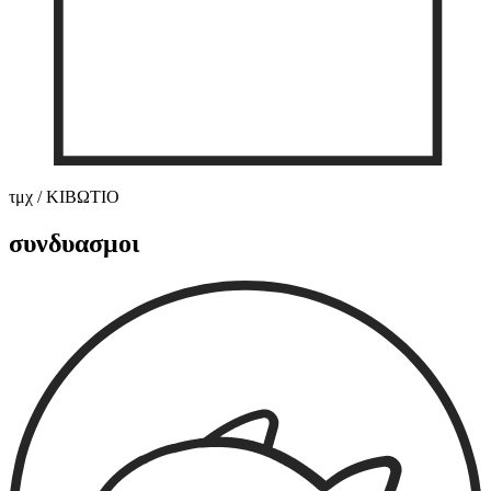
τμχ / ΚΙΒΩΤΙΟ
συνδυασμοι