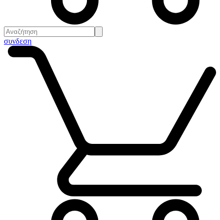
συνδεση