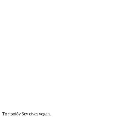
Το προϊόν δεν είναι vegan.