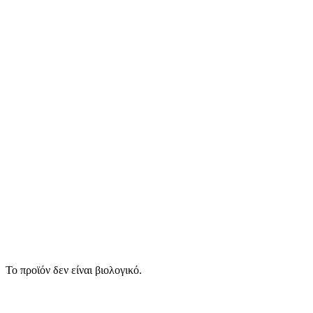
Το προϊόν δεν είναι βιολογικό.