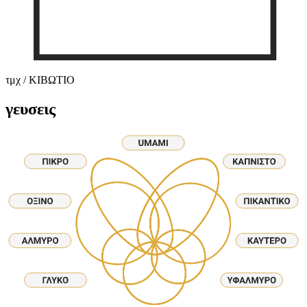
τμχ / ΚΙΒΩΤΙΟ
γευσεις