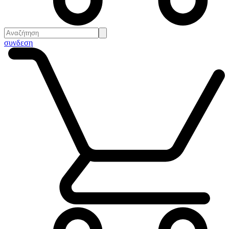
συνδεση