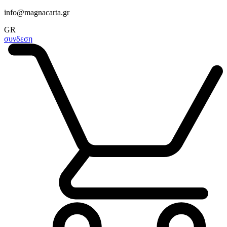
info@magnacarta.gr
GR
συνδεση