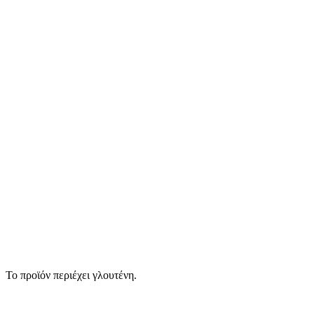
Το προϊόν περιέχει γλουτένη.