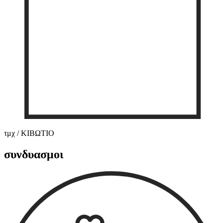
τμχ / ΚΙΒΩΤΙΟ
συνδυασμοι