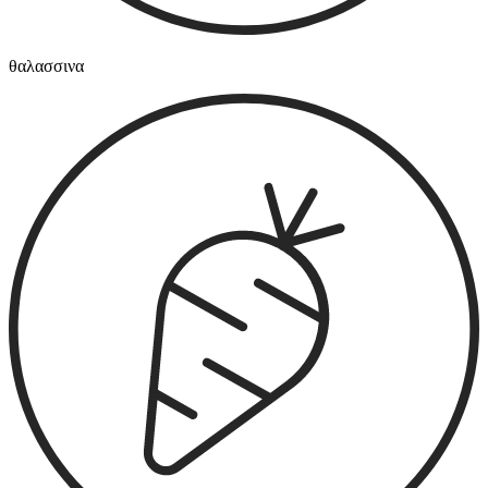
θαλασσινα