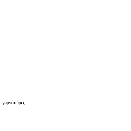
γαρνιτούρες