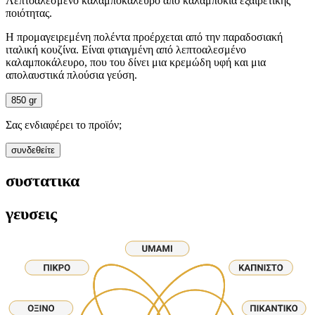
Λεπτοαλεσμένο καλαμποκάλευρο από καλαμπόκια εξαιρετικής
ποιότητας.
Η προμαγειρεμένη πολέντα προέρχεται από την παραδοσιακή
ιταλική κουζίνα. Είναι φτιαγμένη από λεπτοαλεσμένο
καλαμποκάλευρο, που του δίνει μια κρεμώδη υφή και μια
απολαυστικά πλούσια γεύση.
850 gr
Σας ενδιαφέρει το προϊόν;
συνδεθείτε
συστατικα
γευσεις