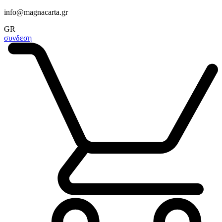
info@magnacarta.gr
GR
συνδεση