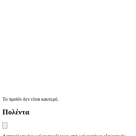
Το προϊόν δεν είναι καυτερό.
Πολέντα