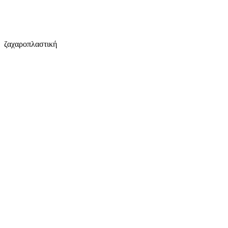
ζαχαροπλαστική