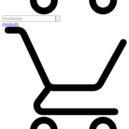
συνδεση