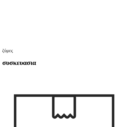
ζύμες
συσκευασια