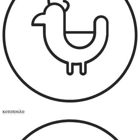
κοτοπουλο