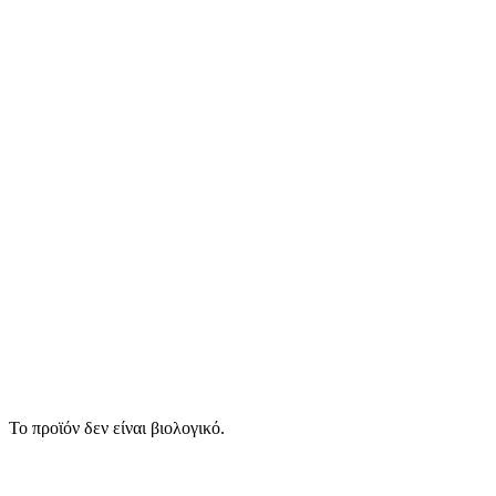
Το προϊόν δεν είναι βιολογικό.