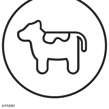
μοσχαρι