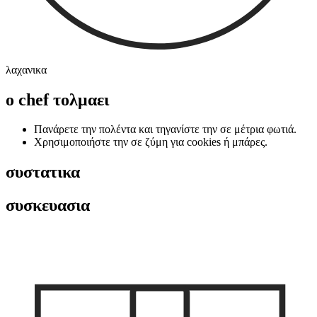
λαχανικα
ο chef τολμαει
Πανάρετε την πολέντα και τηγανίστε την σε μέτρια φωτιά.
Χρησιμοποιήστε την σε ζύμη για cookies ή μπάρες.
συστατικα
συσκευασια