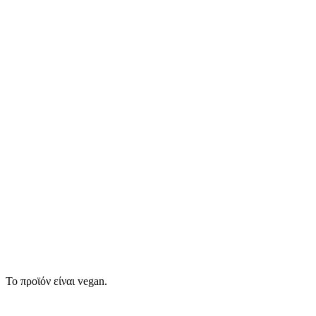
Το προϊόν είναι vegan.