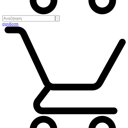
συνδεση