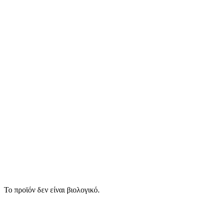
Το προϊόν δεν είναι βιολογικό.