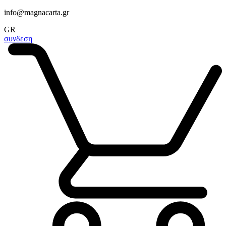
info@magnacarta.gr
GR
συνδεση