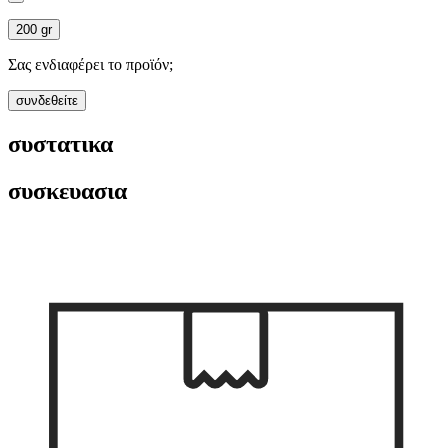
200 gr
Σας ενδιαφέρει το προϊόν;
συνδεθείτε
συστατικα
συσκευασια