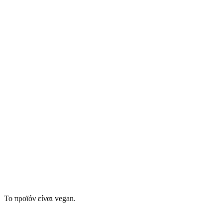
Το προϊόν είναι vegan.