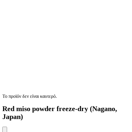
Το προϊόν δεν είναι καυτερό.
Red miso powder freeze-dry (Nagano,
Japan)