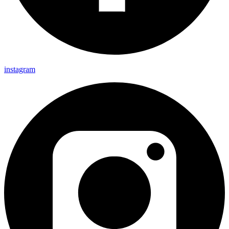
instagram