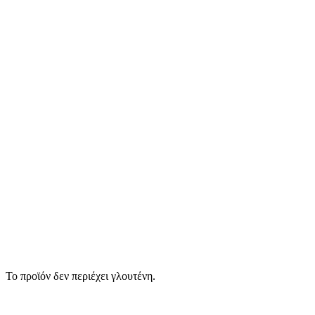
Το προϊόν δεν περιέχει γλουτένη.