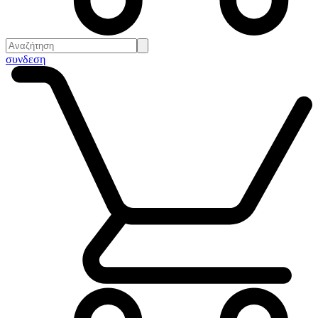
συνδεση