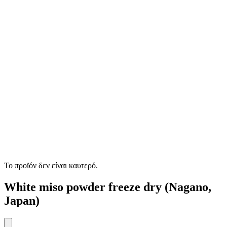
Το προϊόν δεν είναι καυτερό.
White miso powder freeze dry (Nagano,
Japan)