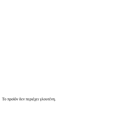
Το προϊόν δεν περιέχει γλουτένη.