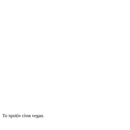
Το προϊόν είναι vegan.