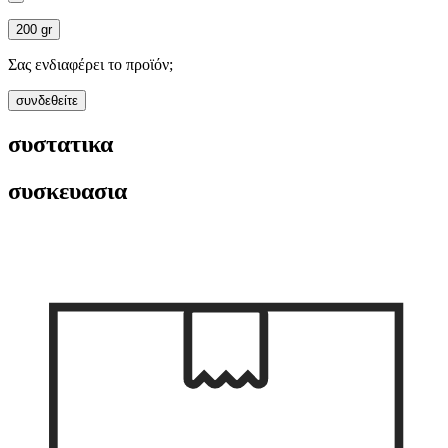
200 gr
Σας ενδιαφέρει το προϊόν;
συνδεθείτε
συστατικα
συσκευασια