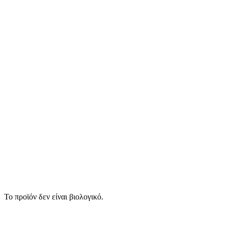
Το προϊόν δεν είναι βιολογικό.