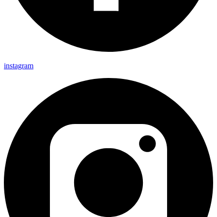
instagram