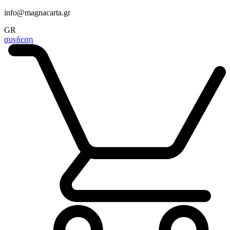
info@magnacarta.gr
GR
συνδεση