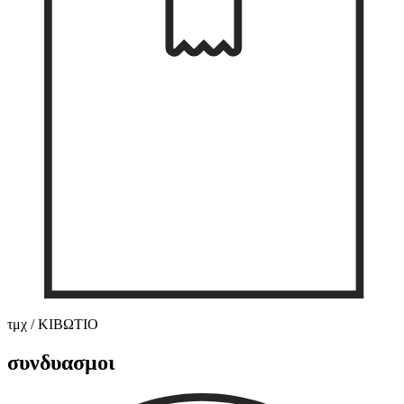
τμχ / ΚΙΒΩΤΙΟ
συνδυασμοι