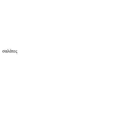
σαλάτες