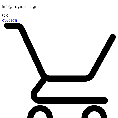
info@magnacarta.gr
GR
συνδεση