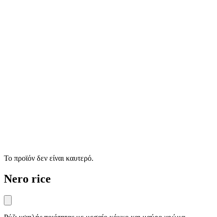
Το προϊόν δεν είναι καυτερό.
Nero rice