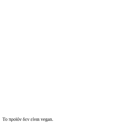
Το προϊόν δεν είναι vegan.