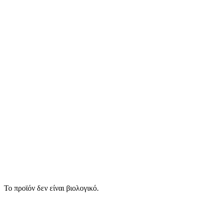
Το προϊόν δεν είναι βιολογικό.