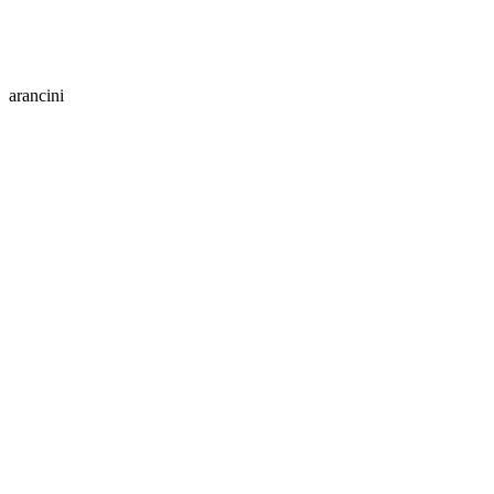
arancini