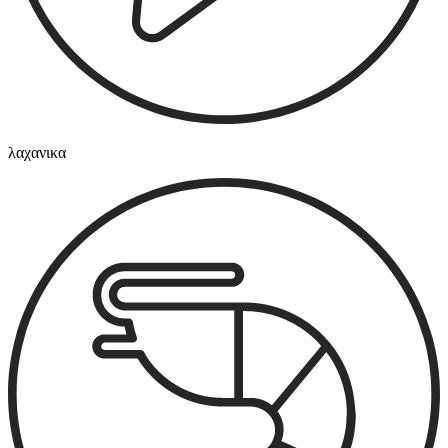
λαχανικα