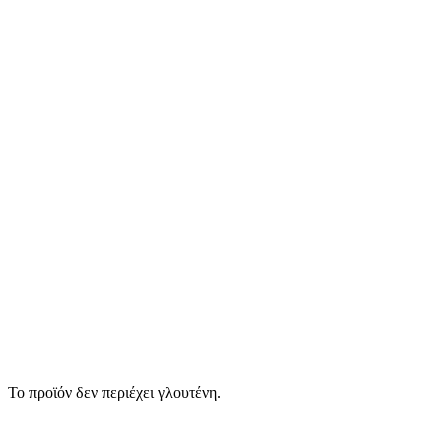
Το προϊόν δεν περιέχει γλουτένη.