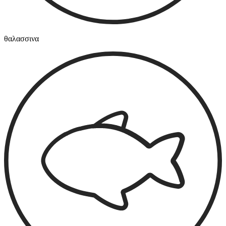
θαλασσινα