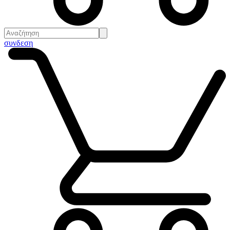
συνδεση