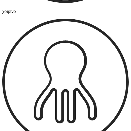
χοιρινο