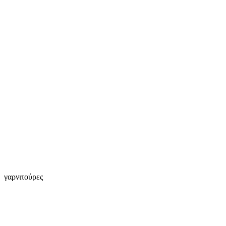
γαρνιτούρες