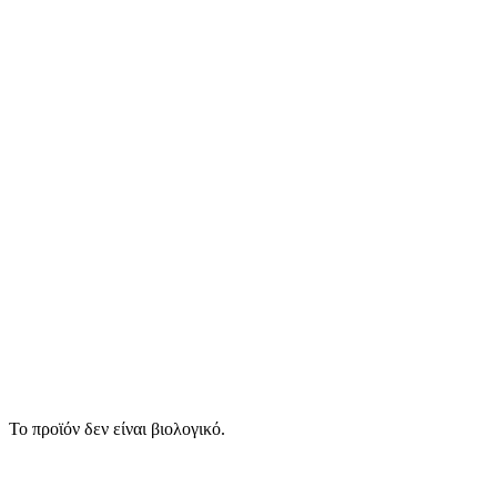
Το προϊόν δεν είναι βιολογικό.