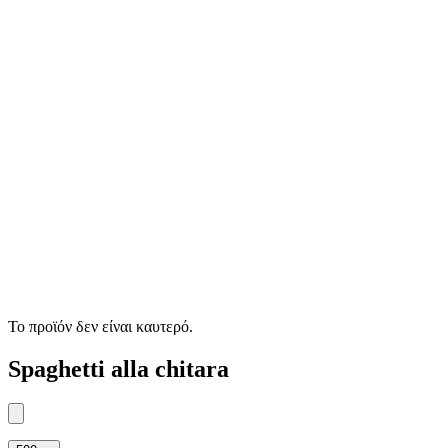
Το προϊόν δεν είναι καυτερό.
Spaghetti alla chitara