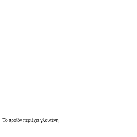
Το προϊόν περιέχει γλουτένη.