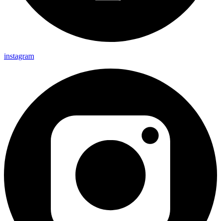
instagram