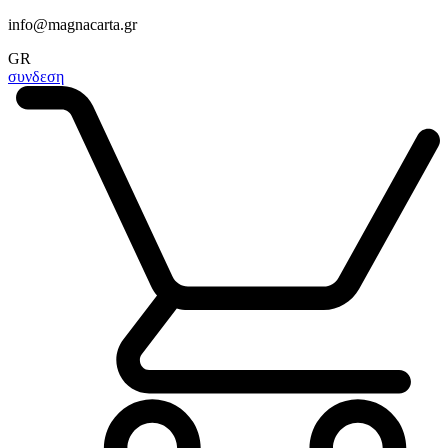
info@magnacarta.gr
GR
συνδεση