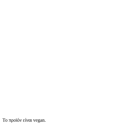
Το προϊόν είναι vegan.