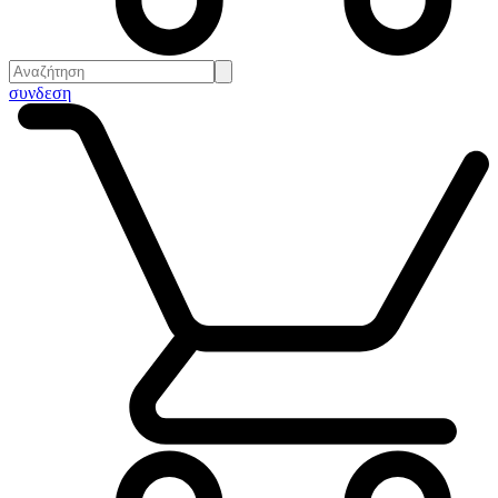
συνδεση