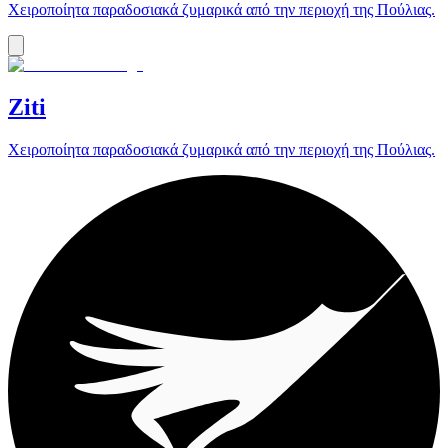
Χειροποίητα παραδοσιακά ζυμαρικά από την περιοχή της Πούλιας.
Ziti
Χειροποίητα παραδοσιακά ζυμαρικά από την περιοχή της Πούλιας.