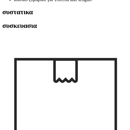
συστατικα
συσκευασια