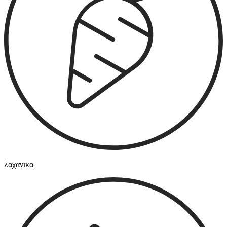
λαχανικα