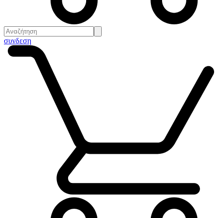
συνδεση