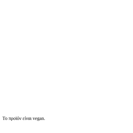
Το προϊόν είναι vegan.