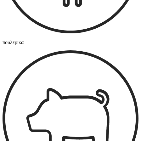
πουλερικα