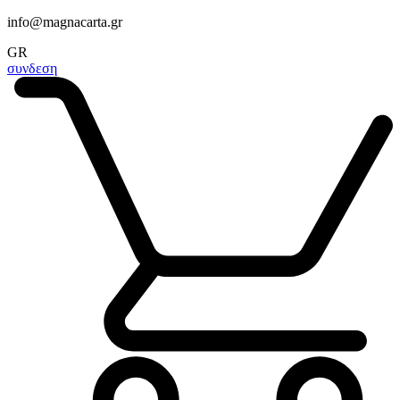
info@magnacarta.gr
GR
συνδεση