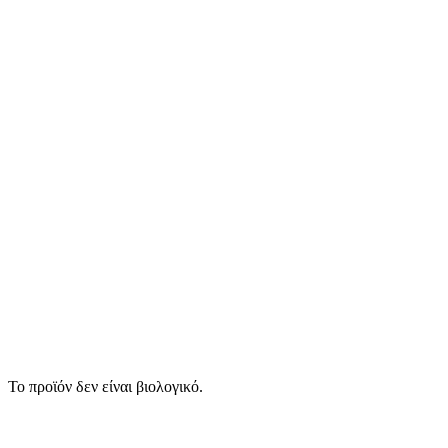
Το προϊόν δεν είναι βιολογικό.