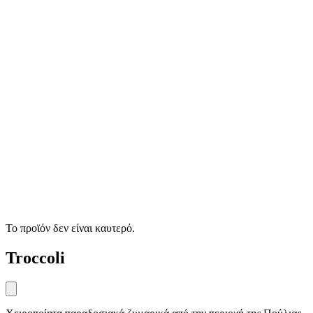
Το προϊόν δεν είναι καυτερό.
Troccoli