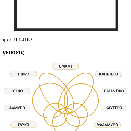
τμχ / ΚΙΒΩΤΙΟ
γευσεις