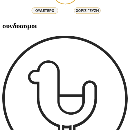
συνδυασμοι