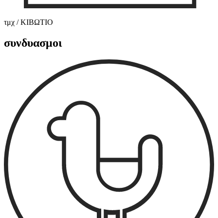
τμχ / ΚΙΒΩΤΙΟ
συνδυασμοι