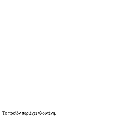
Το προϊόν περιέχει γλουτένη.