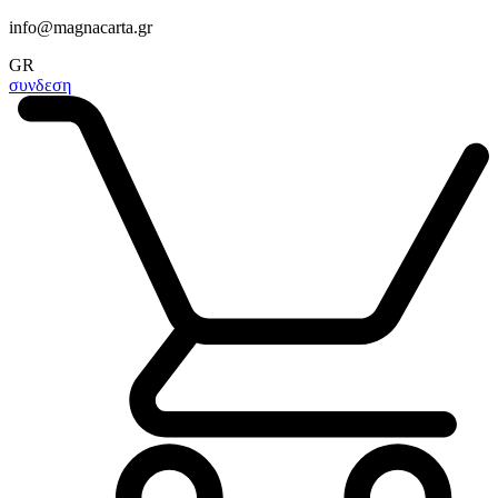
info@magnacarta.gr
GR
συνδεση