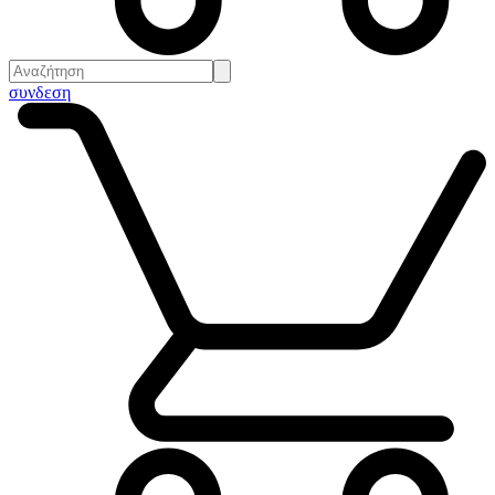
συνδεση