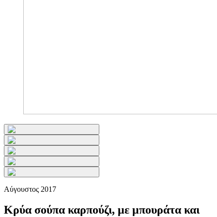
Αύγουστος 2017
Κρύα σούπα καρπούζι, με μπουράτα και