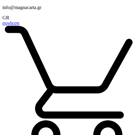
info@magnacarta.gr
GR
συνδεση