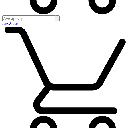
συνδεση