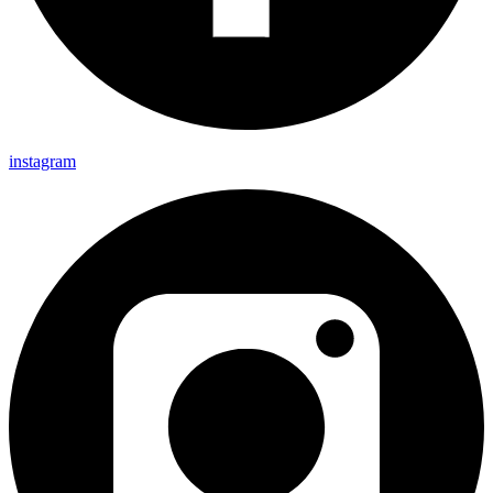
instagram