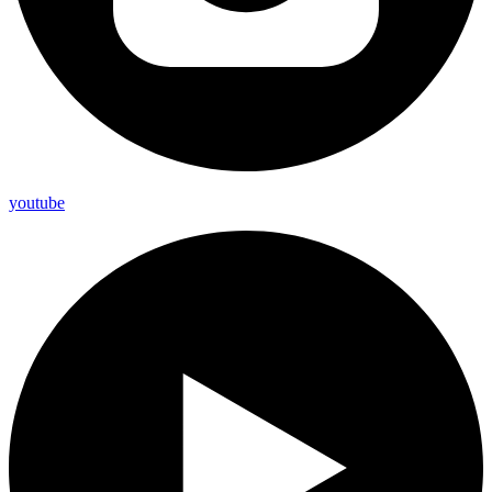
youtube