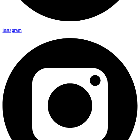
instagram