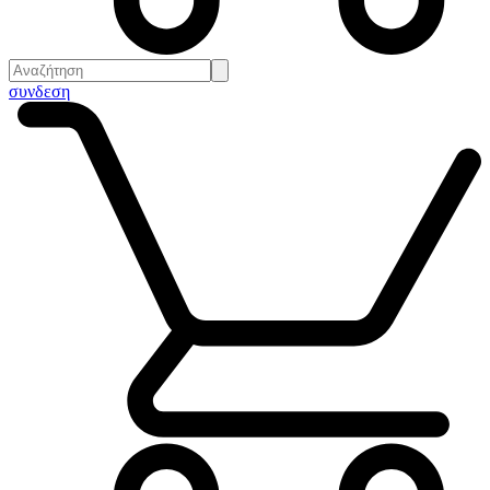
συνδεση