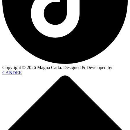
Copyright ©
2026
Magna Carta. Designed & Developed by
CANDEE