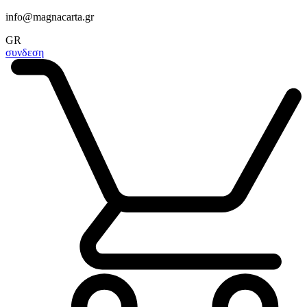
info@magnacarta.gr
GR
συνδεση