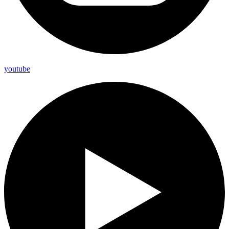
youtube