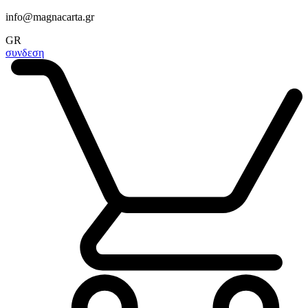
info@magnacarta.gr
GR
συνδεση