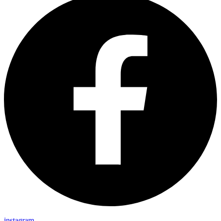
instagram