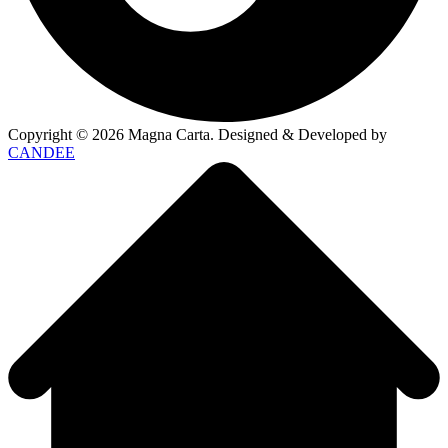
Copyright ©
2026
Magna Carta. Designed & Developed by
CANDEE