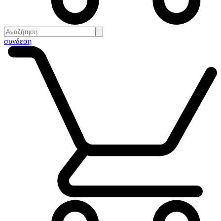
συνδεση