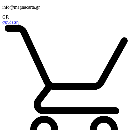
info@magnacarta.gr
GR
συνδεση