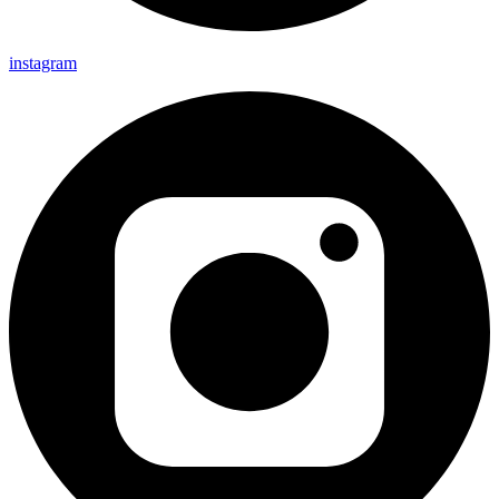
instagram