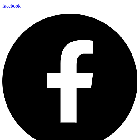
facebook