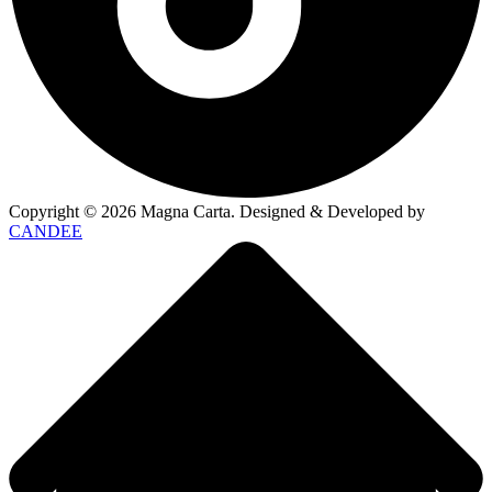
Copyright ©
2026
Magna Carta. Designed & Developed by
CANDEE