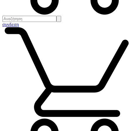
συνδεση