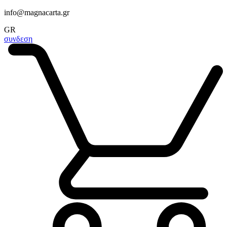
info@magnacarta.gr
GR
συνδεση