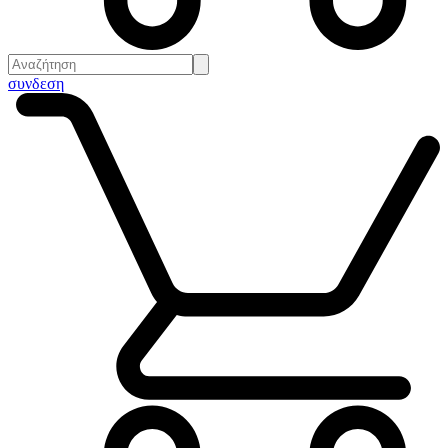
συνδεση