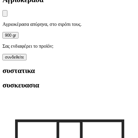
Αγριοκέρασα απύρηνα, στο σιρόπι τους.
900 gr
Σας ενδιαφέρει το προϊόν;
συνδεθείτε
συστατικα
συσκευασια