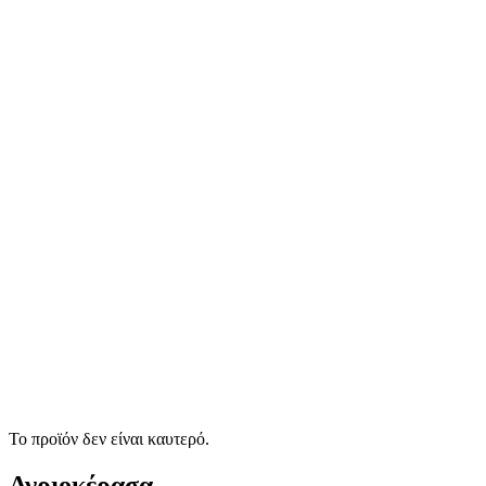
Το προϊόν δεν είναι καυτερό.
Αγριοκέρασα