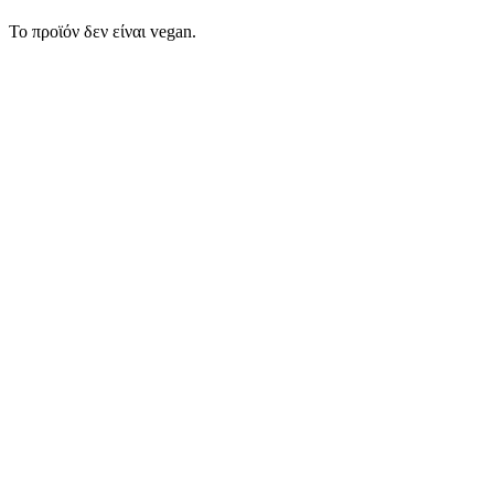
Το προϊόν δεν είναι vegan.