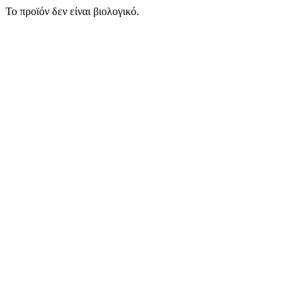
Το προϊόν δεν είναι βιολογικό.