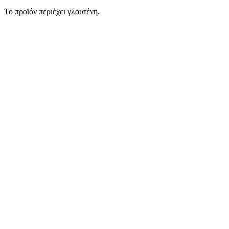
Το προϊόν περιέχει γλουτένη.