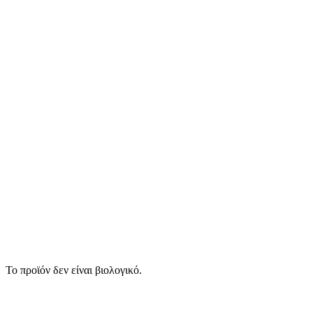
Το προϊόν δεν είναι βιολογικό.