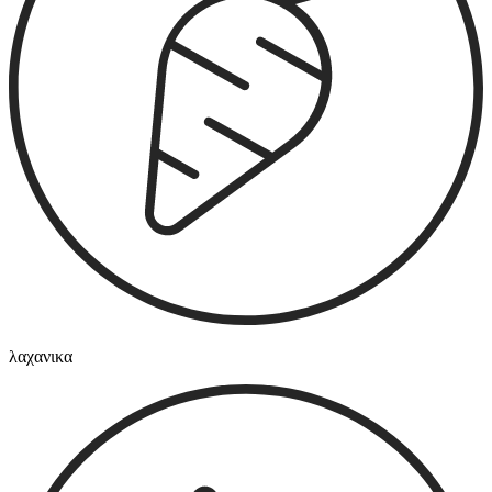
λαχανικα