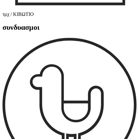
τμχ / ΚΙΒΩΤΙΟ
συνδυασμοι