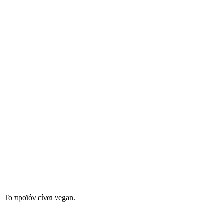
Το προϊόν είναι vegan.