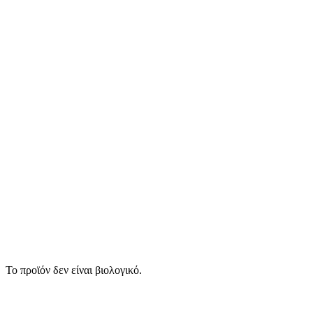
Το προϊόν δεν είναι βιολογικό.