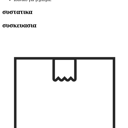
συστατικα
συσκευασια