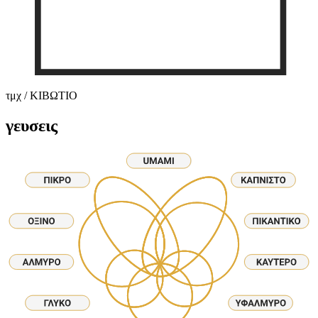
τμχ / ΚΙΒΩΤΙΟ
γευσεις