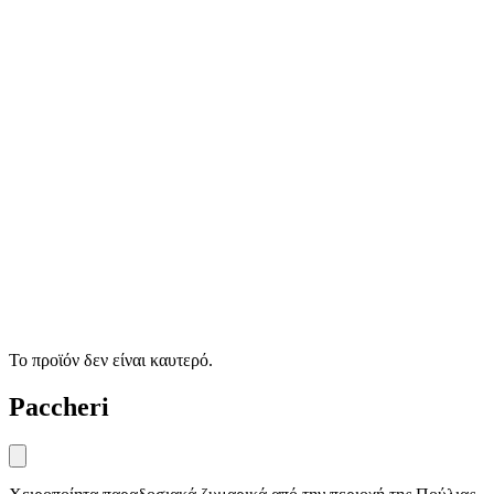
Το προϊόν δεν είναι καυτερό.
Paccheri