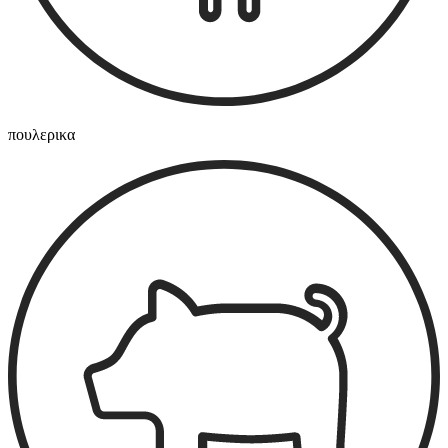
πουλερικα