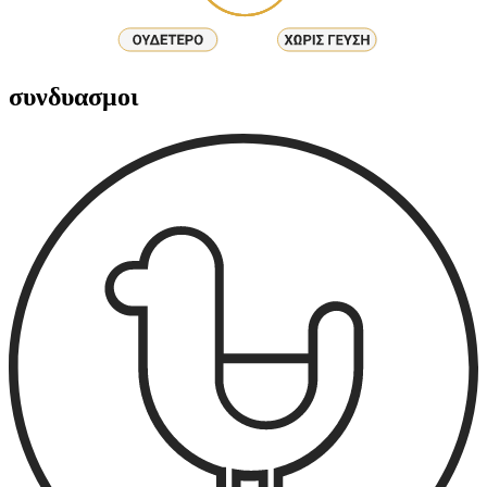
συνδυασμοι