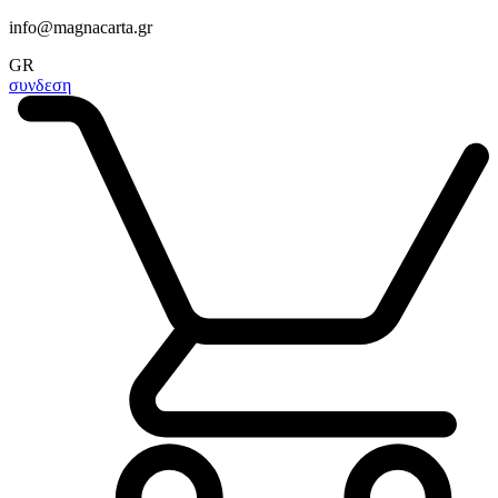
info@magnacarta.gr
GR
συνδεση