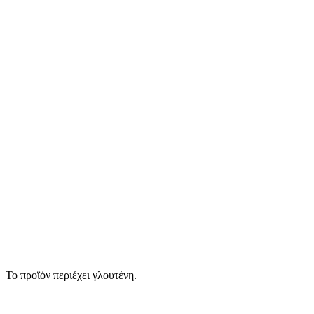
Το προϊόν περιέχει γλουτένη.