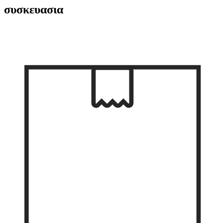
συσκευασια