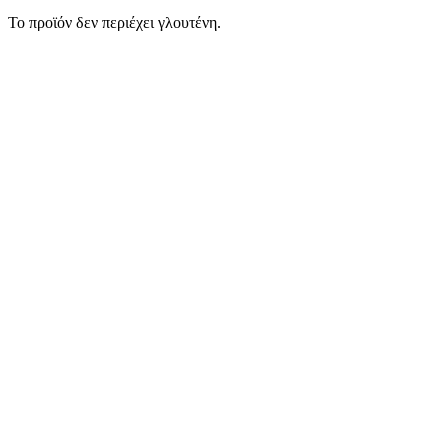
Το προϊόν δεν περιέχει γλουτένη.