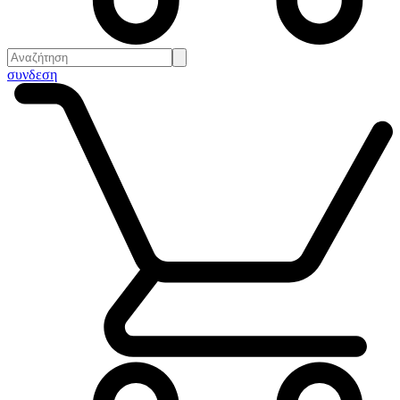
συνδεση