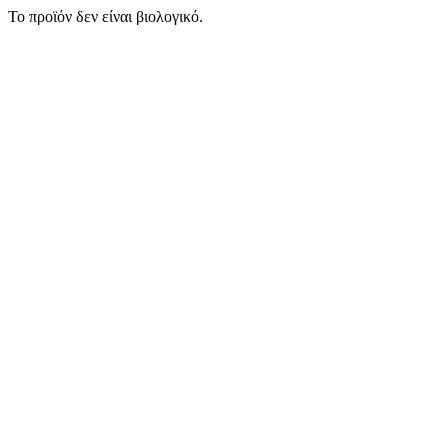
Το προϊόν δεν είναι βιολογικό.