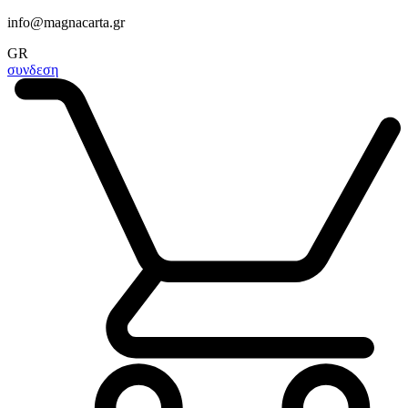
info@magnacarta.gr
GR
συνδεση