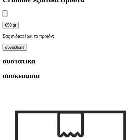
650 gr
Σας ενδιαφέρει το προϊόν;
συνδεθείτε
συστατικα
συσκευασια