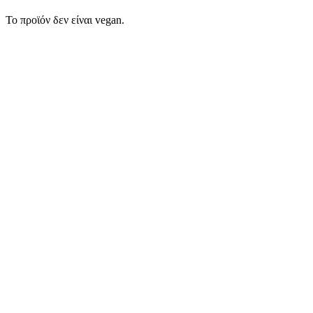
Το προϊόν δεν είναι vegan.