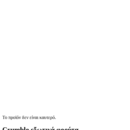
Το προϊόν δεν είναι καυτερό.
Crumble εξωτικά φρούτα