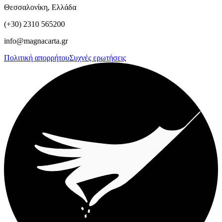
Θεσσαλονίκη, Ελλάδα
(+30) 2310 565200
info@magnacarta.gr
Πολιτική απορρήτου
Συχνές ερωτήσεις