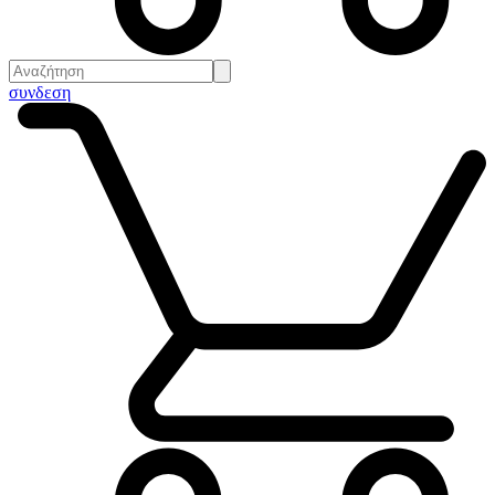
συνδεση