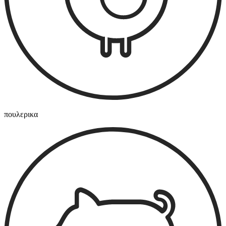
πουλερικα