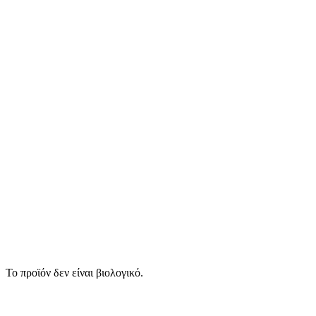
Το προϊόν δεν είναι βιολογικό.