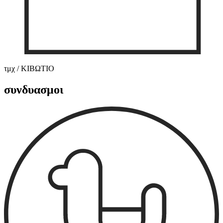
τμχ / ΚΙΒΩΤΙΟ
συνδυασμοι