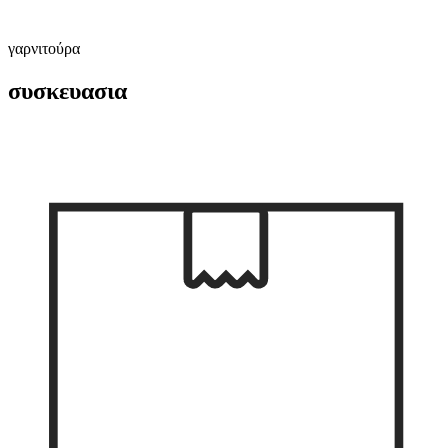
γαρνιτούρα
συσκευασια