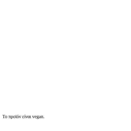
Το προϊόν είναι vegan.