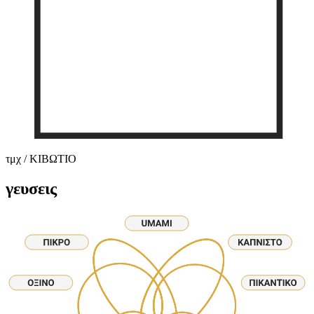
τμχ / ΚΙΒΩΤΙΟ
γευσεις