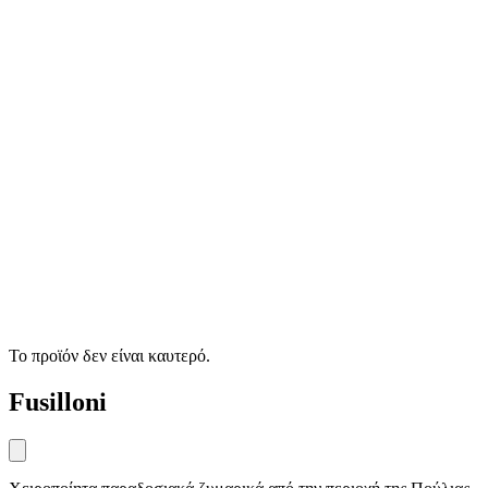
Το προϊόν δεν είναι καυτερό.
Fusilloni