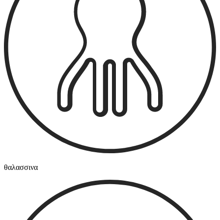
θαλασσινα