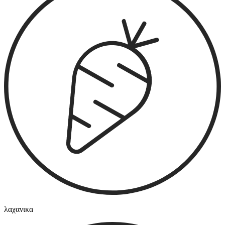
λαχανικα