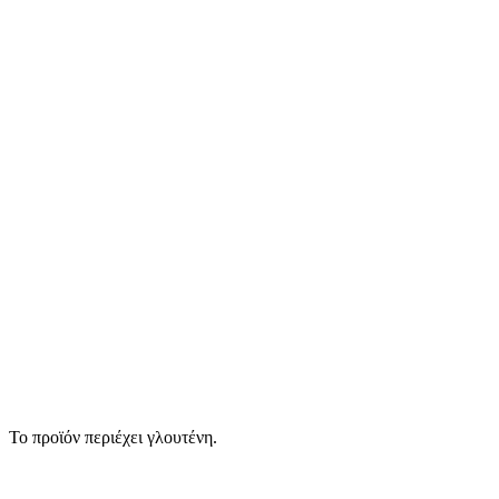
Το προϊόν περιέχει γλουτένη.