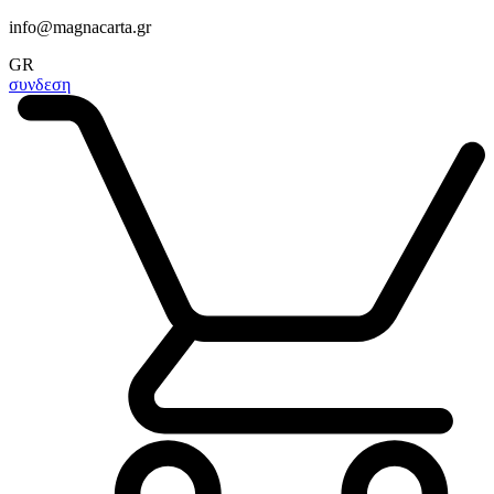
info@magnacarta.gr
GR
συνδεση