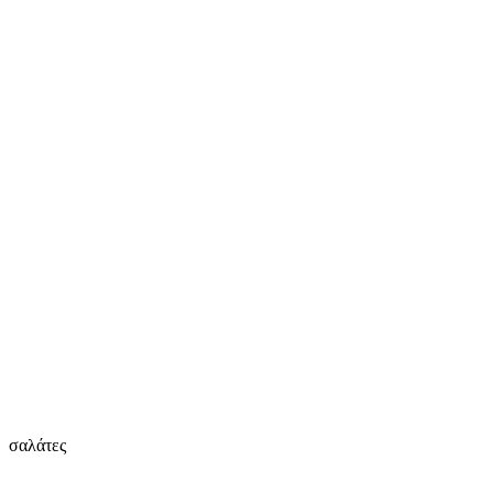
σαλάτες