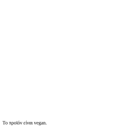
Το προϊόν είναι vegan.