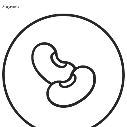
λαχανικα