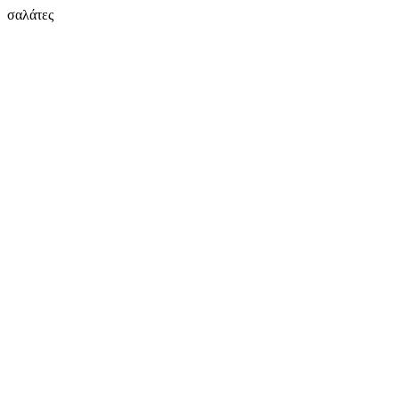
σαλάτες