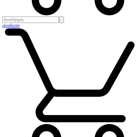
συνδεση