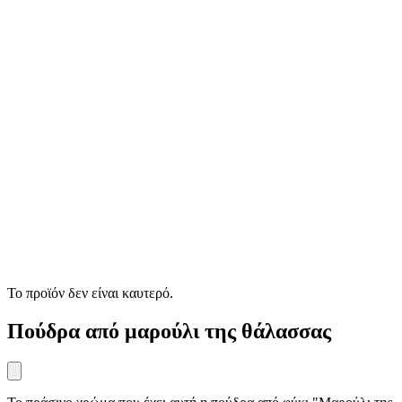
Το προϊόν δεν είναι καυτερό.
Πούδρα από μαρούλι της θάλασσας