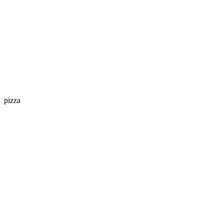
pizza