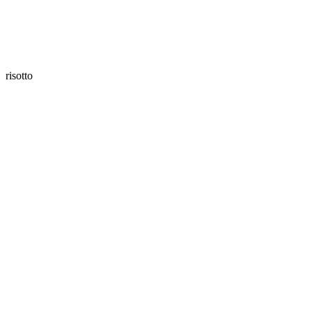
risotto