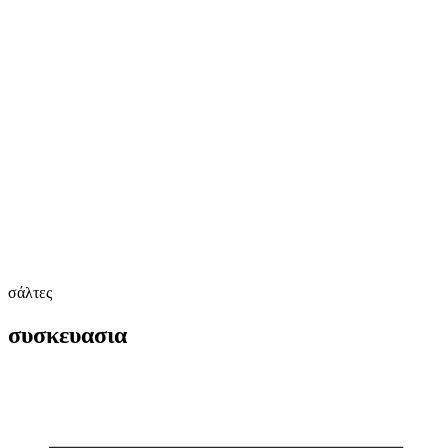
σάλτες
συσκευασια