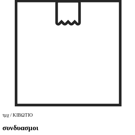
τμχ / ΚΙΒΩΤΙΟ
συνδυασμοι