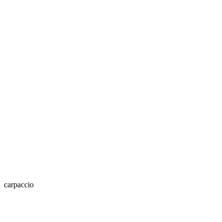
carpaccio