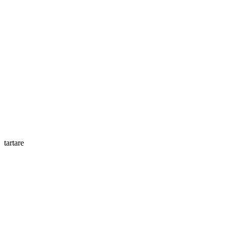
tartare