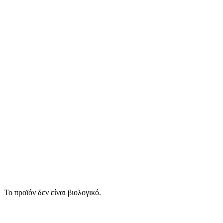
Το προϊόν δεν είναι βιολογικό.