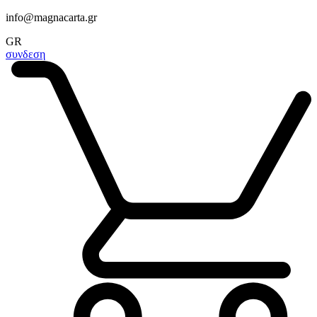
info@magnacarta.gr
GR
συνδεση