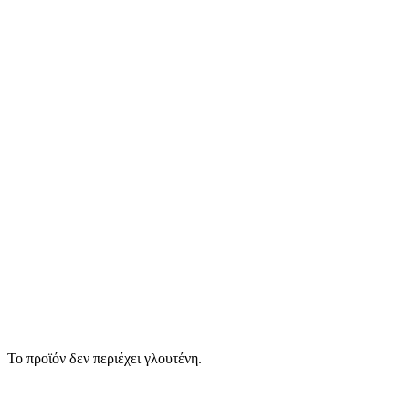
Το προϊόν δεν περιέχει γλουτένη.