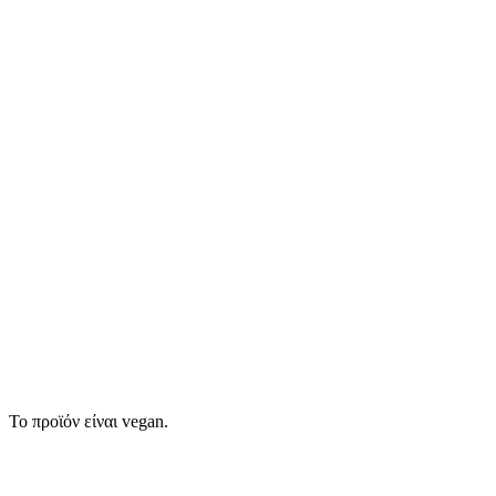
Το προϊόν είναι vegan.