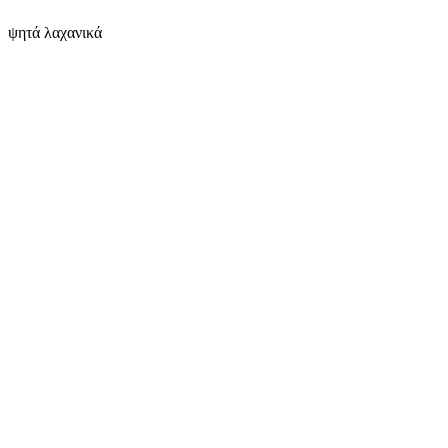
ψητά λαχανικά