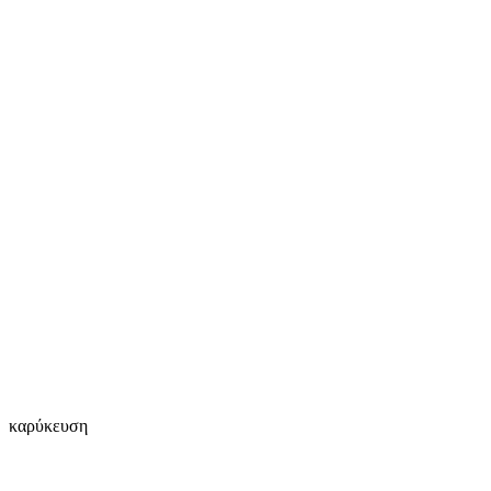
καρύκευση