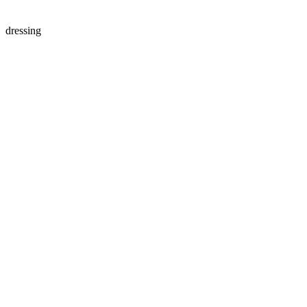
dressing