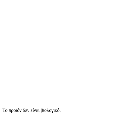
Το προϊόν δεν είναι βιολογικό.