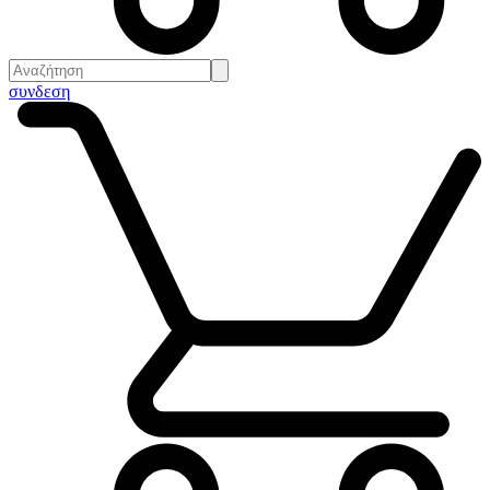
συνδεση