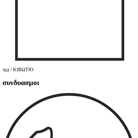
τμχ / ΚΙΒΩΤΙΟ
συνδυασμοι