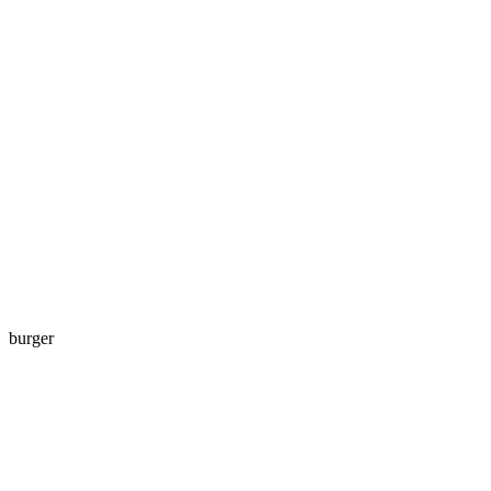
burger