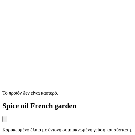
Το προϊόν δεν είναι καυτερό.
Spice oil French garden
Καρυκευμένο έλαιο με έντονη συμπυκνωμένη γεύση και σύσταση.