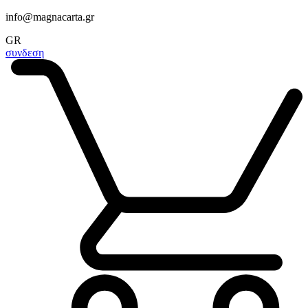
info@magnacarta.gr
GR
συνδεση