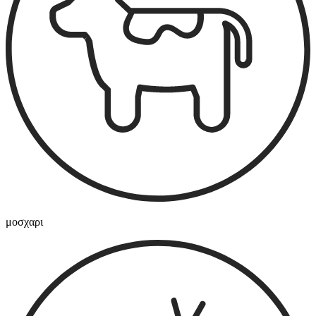
μοσχαρι