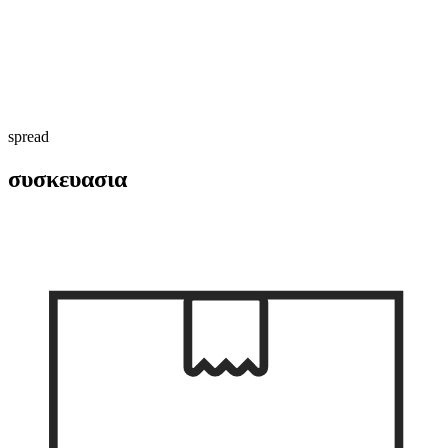
spread
συσκευασια