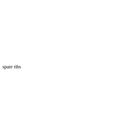
spare ribs