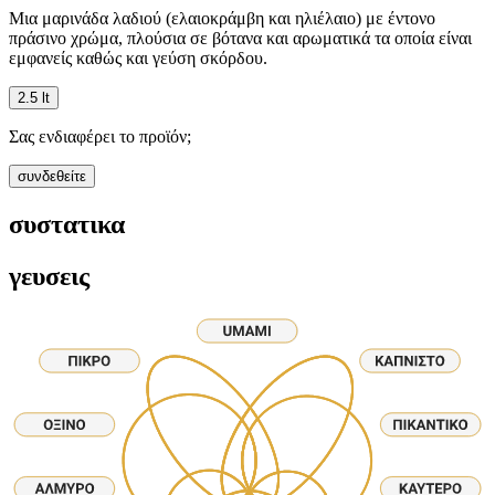
Μια μαρινάδα λαδιού (ελαιοκράμβη και ηλιέλαιο) με έντονο
πράσινο χρώμα, πλούσια σε βότανα και αρωματικά τα οποία είναι
εμφανείς καθώς και γεύση σκόρδου.
2.5 lt
Σας ενδιαφέρει το προϊόν;
συνδεθείτε
συστατικα
γευσεις