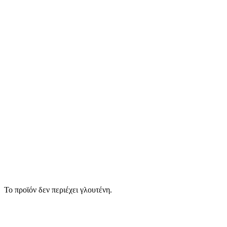
Το προϊόν δεν περιέχει γλουτένη.