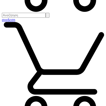
συνδεση