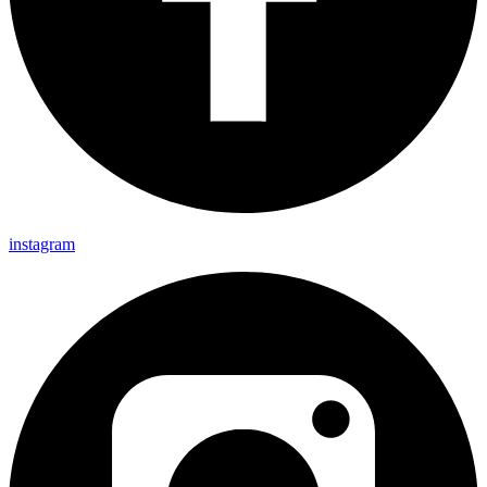
instagram