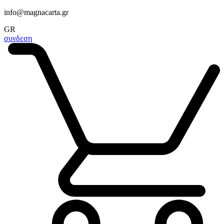
info@magnacarta.gr
GR
συνδεση