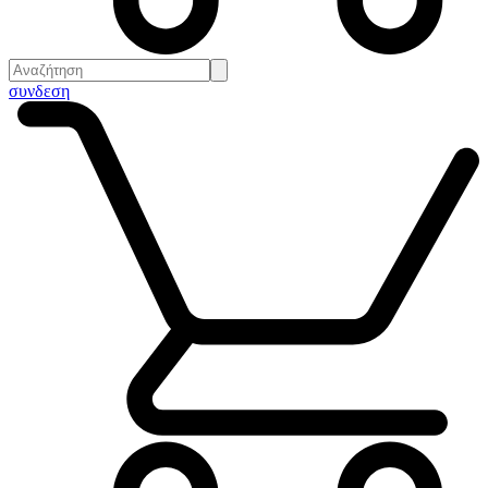
συνδεση