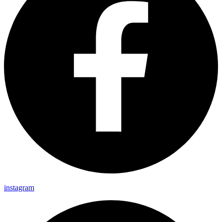
instagram