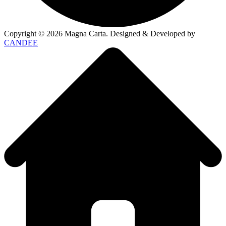
Copyright ©
2026
Magna Carta. Designed & Developed by
CANDEE