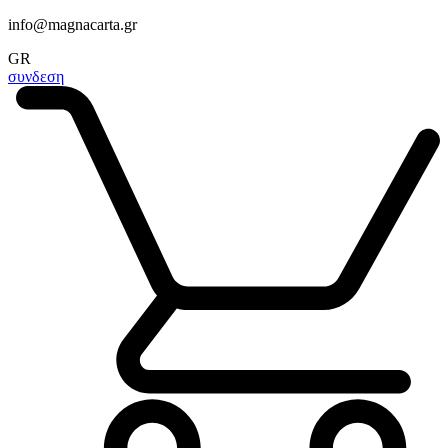
info@magnacarta.gr
GR
συνδεση