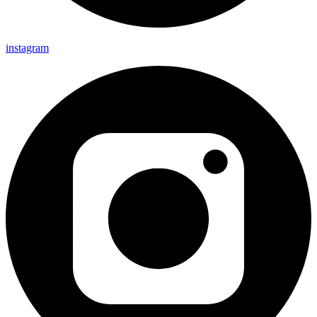
instagram