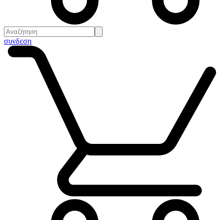
συνδεση