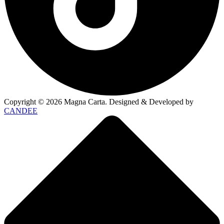
Copyright ©
2026
Magna Carta. Designed & Developed by
CANDEE