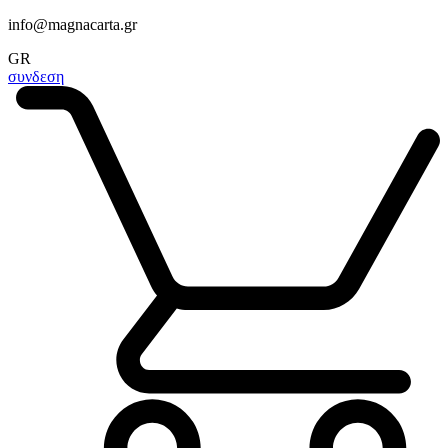
info@magnacarta.gr
GR
συνδεση