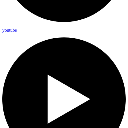
youtube