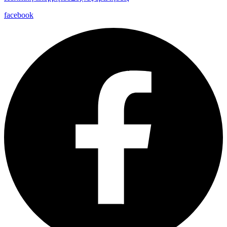
facebook