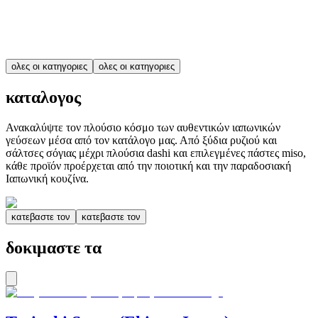
ολες οι κατηγοριες
ολες οι κατηγοριες
καταλογος
Ανακαλύψτε τον πλούσιο κόσμο των αυθεντικών ιαπωνικών
γεύσεων μέσα από τον κατάλογο μας. Από ξύδια ρυζιού και
σάλτσες σόγιας μέχρι πλούσια dashi και επιλεγμένες πάστες miso,
κάθε προϊόν προέρχεται από την ποιοτική και την παραδοσιακή
Ιαπωνική κουζίνα.
κατεβαστε τον
κατεβαστε τον
δοκιμαστε τα