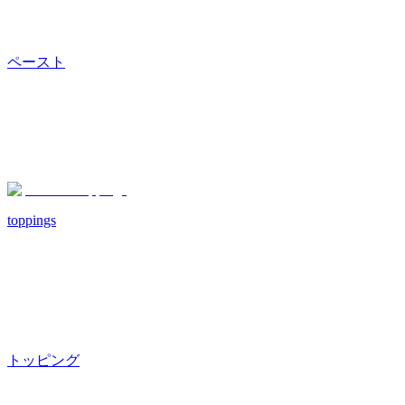
ペースト
toppings
トッピング