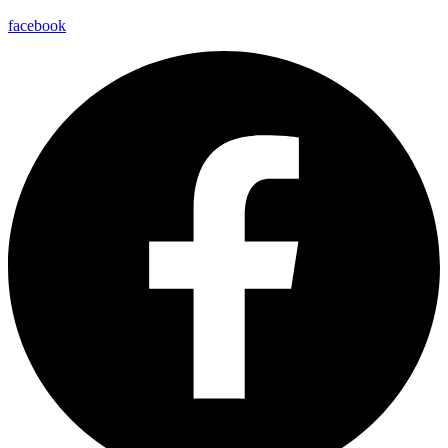
facebook