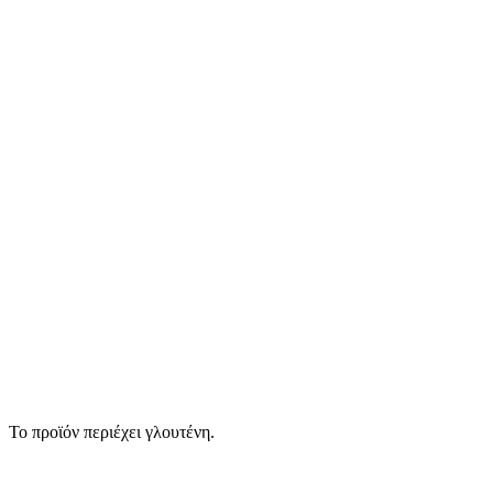
Το προϊόν περιέχει γλουτένη.