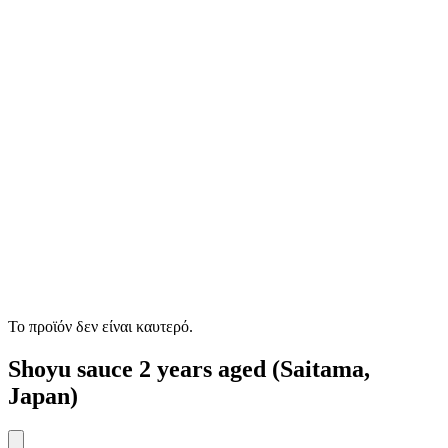
Το προϊόν δεν είναι καυτερό.
Shoyu sauce 2 years aged (Saitama,
Japan)