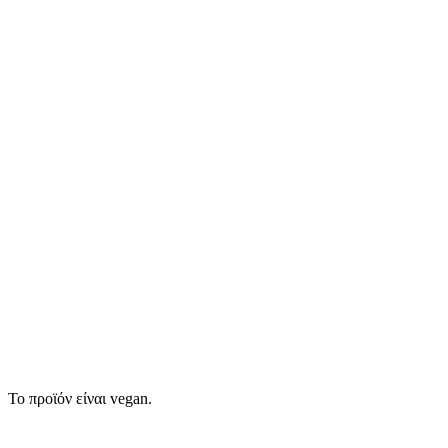
Το προϊόν είναι vegan.