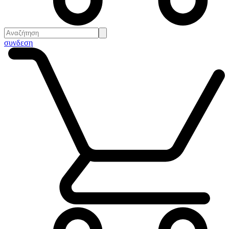
συνδεση