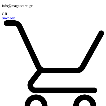
info@magnacarta.gr
GR
συνδεση