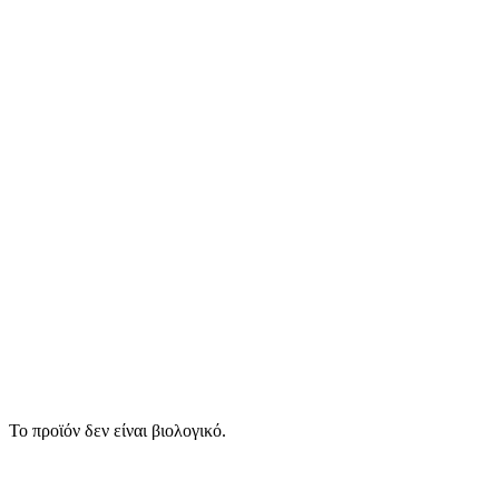
Το προϊόν δεν είναι βιολογικό.