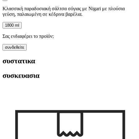
Κλασσική παραδοσιακή σάλτσα σόγιας με Nigari με πλούσια
γεύση, παλαιωμένη σε κέδρινα βαρέλια.
1800 ml
Σας ενδιαφέρει το προϊόν;
συνδεθείτε
συστατικα
συσκευασια