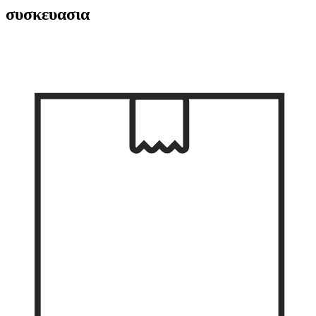
συσκευασια