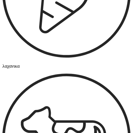
λαχανικα