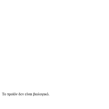
Το προϊόν δεν είναι βιολογικό.