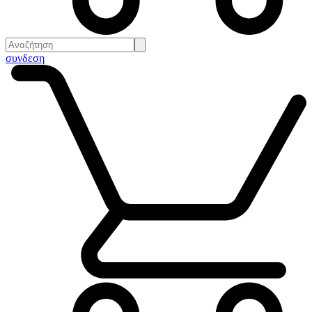
συνδεση