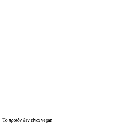
Το προϊόν δεν είναι vegan.