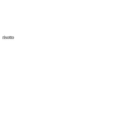
risotto