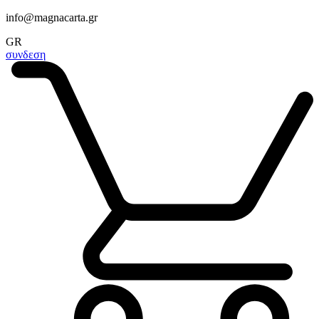
info@magnacarta.gr
GR
συνδεση