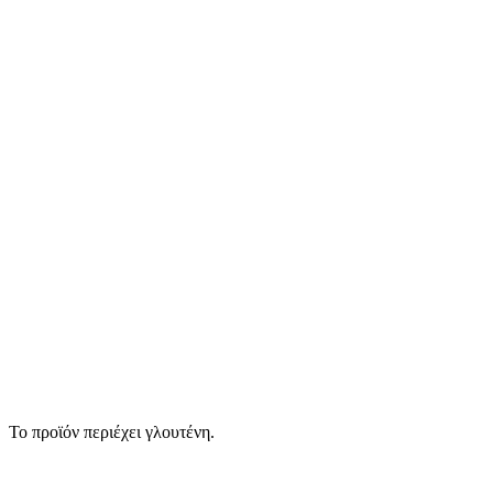
Το προϊόν περιέχει γλουτένη.