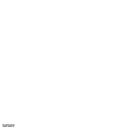
tartare