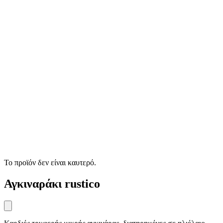
Το προϊόν δεν είναι καυτερό.
Αγκιναράκι rustico