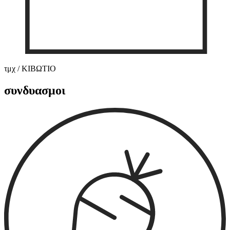
τμχ / ΚΙΒΩΤΙΟ
συνδυασμοι