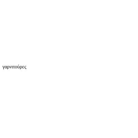
γαρνιτούρες