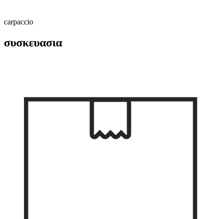
carpaccio
συσκευασια