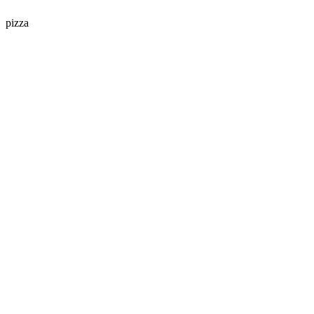
pizza