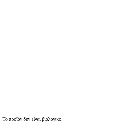
Το προϊόν δεν είναι βιολογικό.