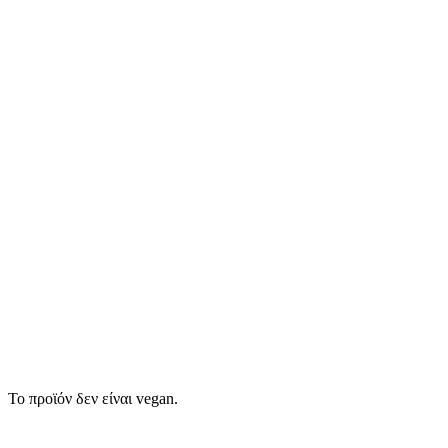
Το προϊόν δεν είναι vegan.