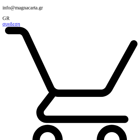
info@magnacarta.gr
GR
συνδεση