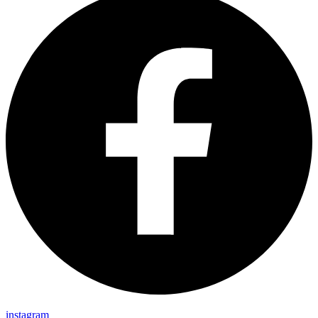
instagram