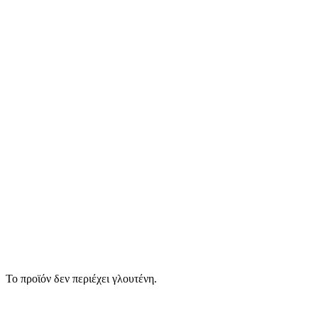
Το προϊόν δεν περιέχει γλουτένη.