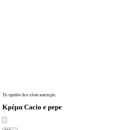
Το προϊόν δεν είναι καυτερό.
Κρέμα Cacio e pepe