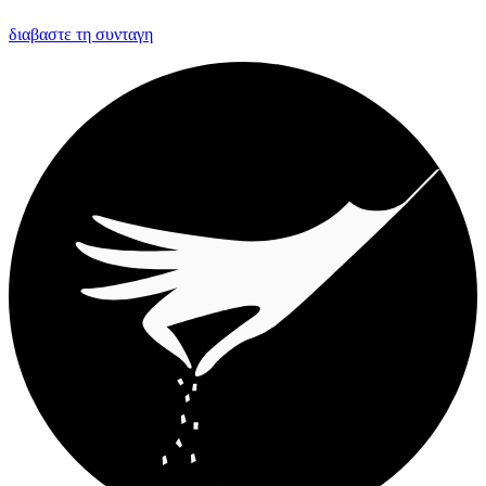
διαβαστε τη συνταγη