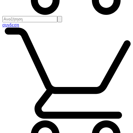
συνδεση