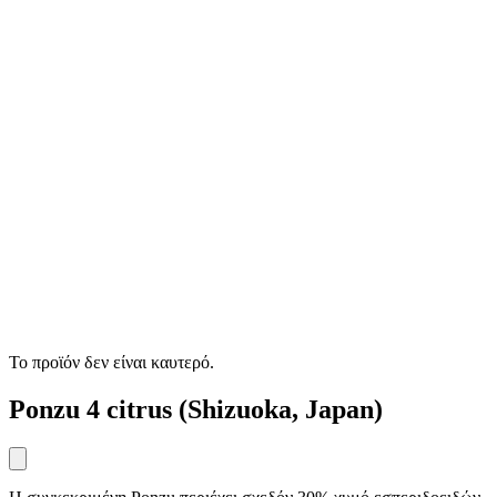
Το προϊόν δεν είναι καυτερό.
Ponzu 4 citrus (Shizuoka, Japan)