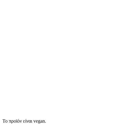
Το προϊόν είναι vegan.