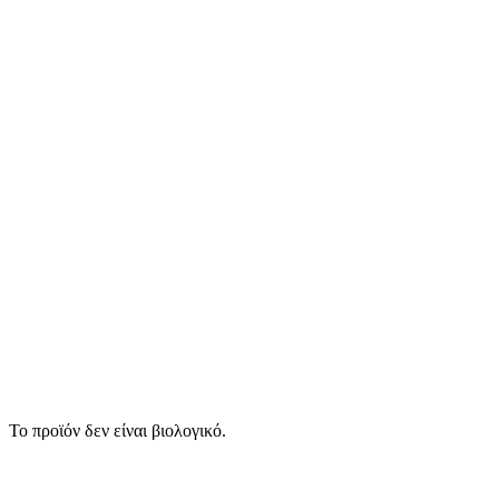
Το προϊόν δεν είναι βιολογικό.