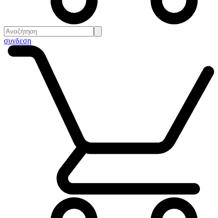
συνδεση