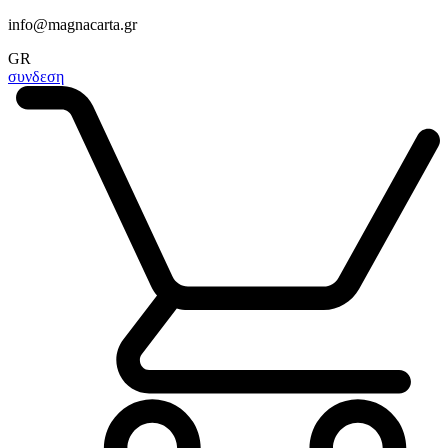
info@magnacarta.gr
GR
συνδεση