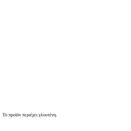
Το προϊόν περιέχει γλουτένη.