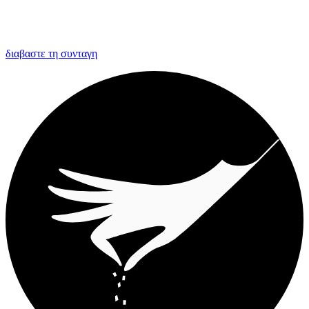
διαβαστε τη συνταγη