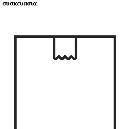
συσκευασια