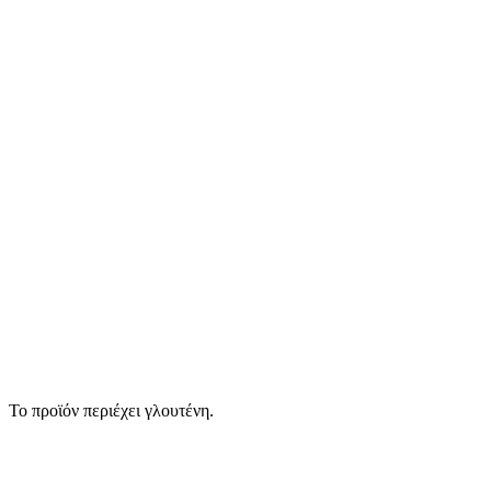
Το προϊόν περιέχει γλουτένη.