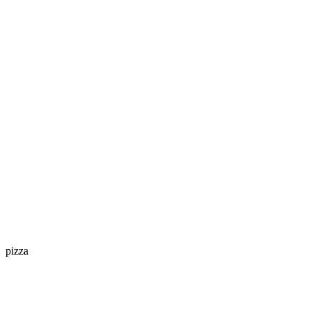
pizza