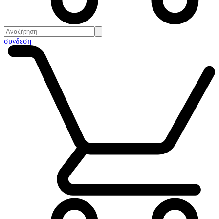
συνδεση