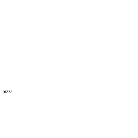
pizza