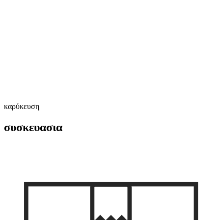
καρύκευση
συσκευασια