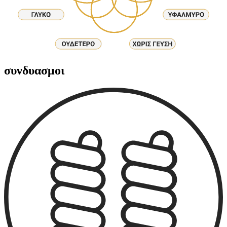
συνδυασμοι