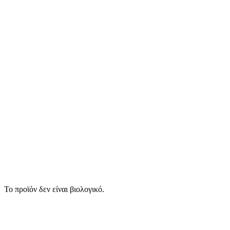
Το προϊόν δεν είναι βιολογικό.