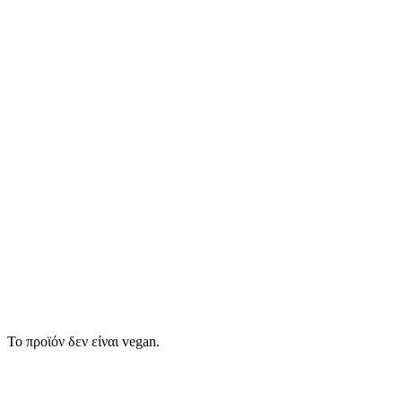
Το προϊόν δεν είναι vegan.