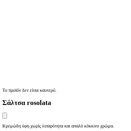
Το προϊόν δεν είναι καυτερό.
Σάλτσα rosolata
Κρεμώδη ύφη χωρίς λιπαρότητα και απαλό κόκκινο χρώμα.