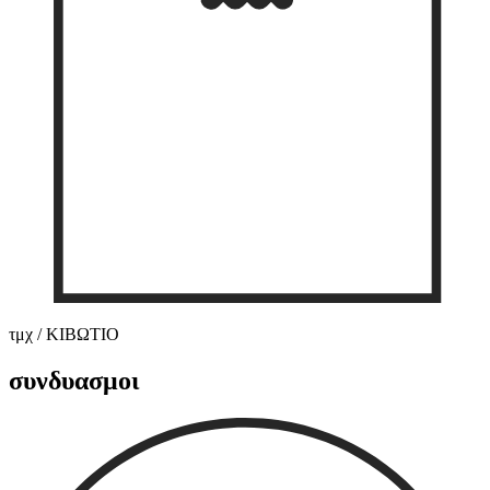
τμχ / ΚΙΒΩΤΙΟ
συνδυασμοι