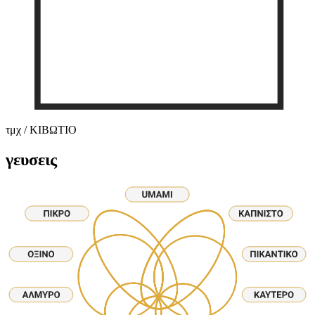
τμχ / ΚΙΒΩΤΙΟ
γευσεις