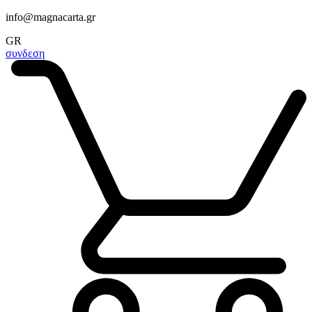
info@magnacarta.gr
GR
συνδεση