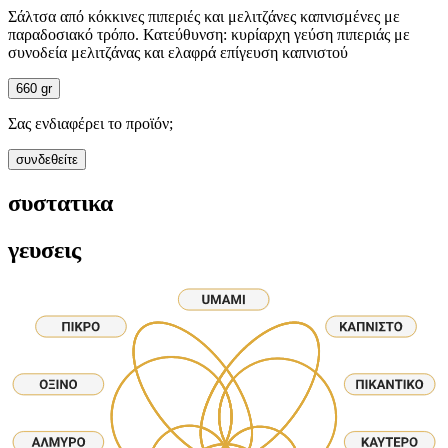
Σάλτσα από κόκκινες πιπεριές και μελιτζάνες καπνισμένες με
παραδοσιακό τρόπο. Κατεύθυνση: κυρίαρχη γεύση πιπεριάς με
συνοδεία μελιτζάνας και ελαφρά επίγευση καπνιστού
660 gr
Σας ενδιαφέρει το προϊόν;
συνδεθείτε
συστατικα
γευσεις