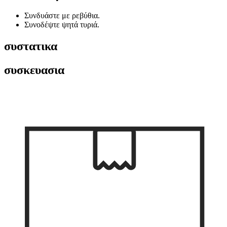
Συνδυάστε με ρεβύθια.
Συνοδέψτε ψητά τυριά.
συστατικα
συσκευασια