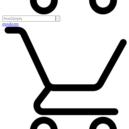
συνδεση