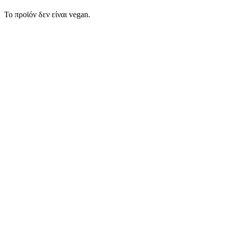
Το προϊόν δεν είναι vegan.