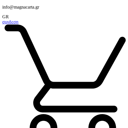
info@magnacarta.gr
GR
συνδεση