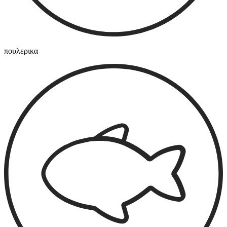
πουλερικα