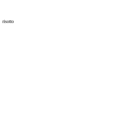
risotto