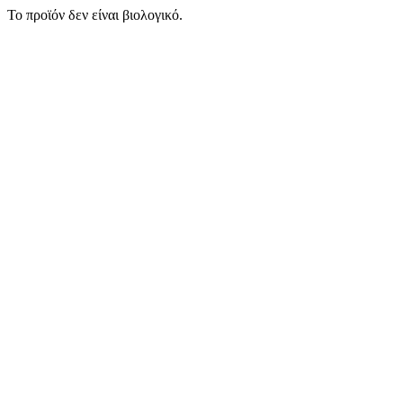
Το προϊόν δεν είναι βιολογικό.