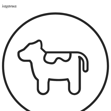
λαχανικα