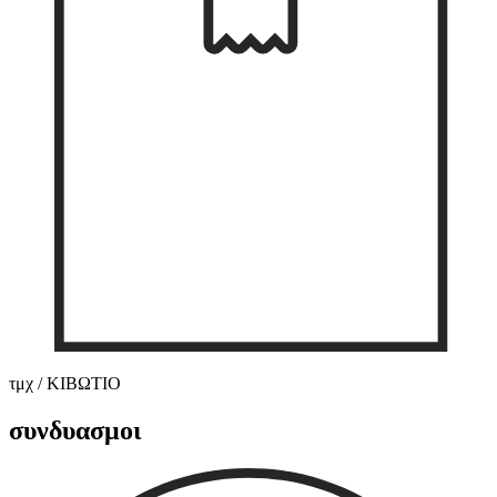
τμχ / ΚΙΒΩΤΙΟ
συνδυασμοι