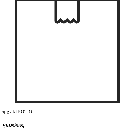
τμχ / ΚΙΒΩΤΙΟ
γευσεις