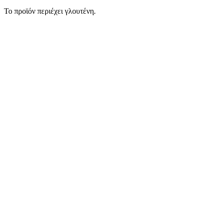
Το προϊόν περιέχει γλουτένη.